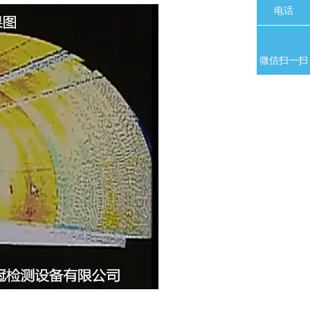
电话
微信扫一扫