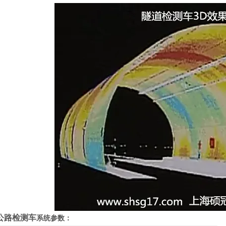
公路检测车
系统参数：