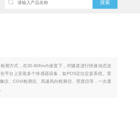
测方式，在30-80Km/h速度下，对隧道进行快速动态连
在平台上安装多个传感器设备，如POS定位定姿系统、里
像仪、COVI检测仪、风速风向检测仪、照度仪等，一次通
。