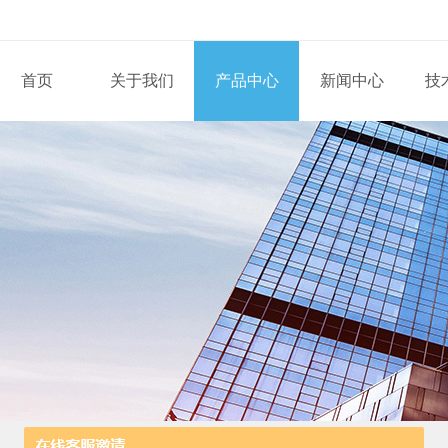
首页
关于我们
产品中心
新闻中心
技