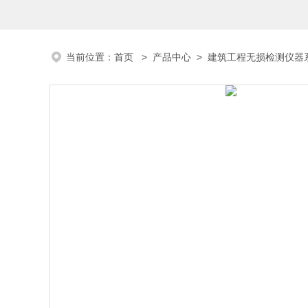
当前位置：
首页
>
产品中心
>
建筑工程无损检测仪器