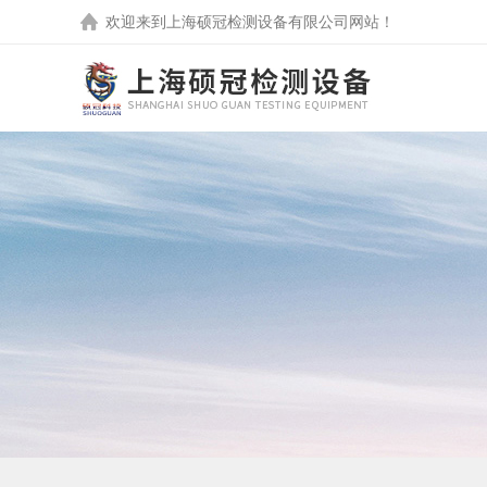
欢迎来到
上海硕冠检测设备有限公司
网站！