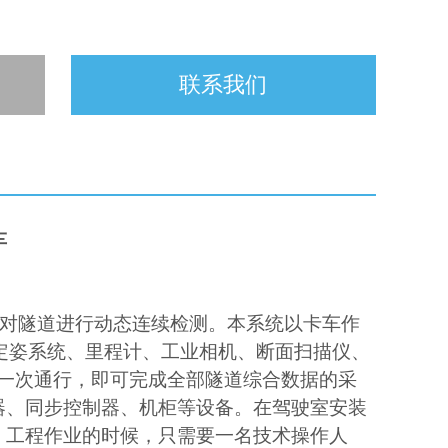
联系我们
车
对隧道进行动态连续检测。本系统以卡车作
定姿系统、里程计、工业相机、断面扫描仪、
一次通行，即可完成全部隧道综合数据的采
器、同步控制器、机柜等设备。在驾驶室安装
。工程作业的时候，只需要一名技术操作人