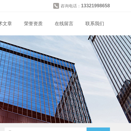
13321998658
咨询电话：
术文章
荣誉资质
在线留言
联系我们