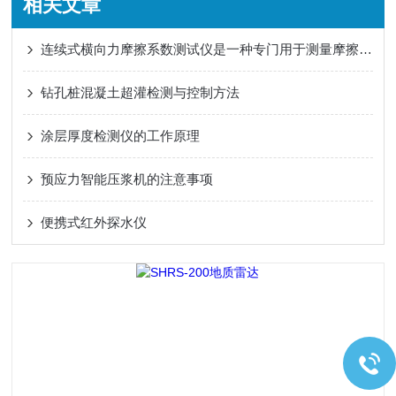
相关文章
连续式横向力摩擦系数测试仪是一种专门用于测量摩擦系数的仪器
钻孔桩混凝土超灌检测与控制方法
涂层厚度检测仪的工作原理
预应力智能压浆机的注意事项
便携式红外探水仪