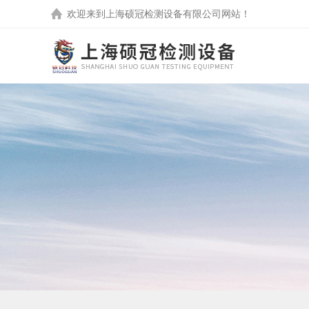
欢迎来到
上海硕冠检测设备有限公司
网站！