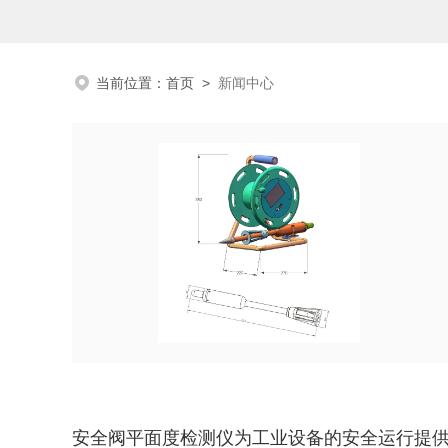
当前位置：
首页
>
新闻中心
安全阀平面度检测仪为工业设备的安全运行提