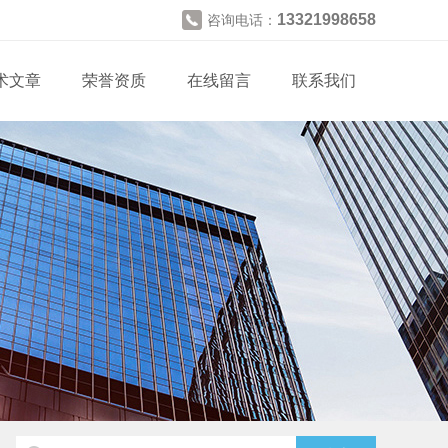
13321998658
咨询电话：
术文章
荣誉资质
在线留言
联系我们