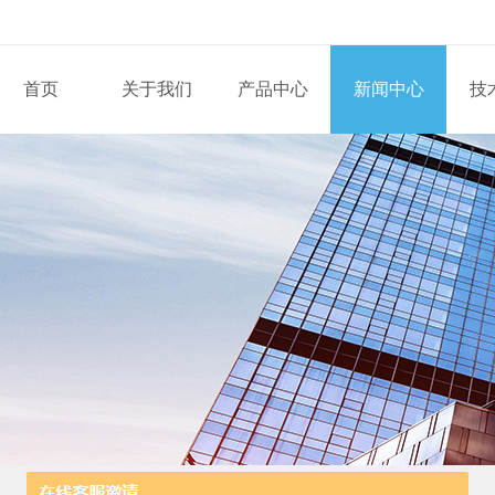
首页
关于我们
产品中心
新闻中心
技