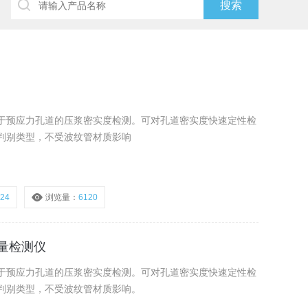
于预应力孔道的压浆密实度检测。可对孔道密实度快速定性检
判别类型，不受波纹管材质影响
-24
浏览量：
6120
质量检测仪
于预应力孔道的压浆密实度检测。可对孔道密实度快速定性检
判别类型，不受波纹管材质影响。