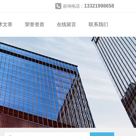
13321998658
咨询电话：
术文章
荣誉资质
在线留言
联系我们