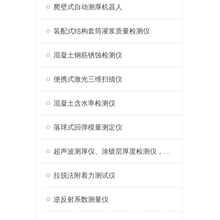
爬壁式自动测厚机器人
装配式结构套筒灌浆质量检测仪
混凝土钢筋锈蚀检测仪
便携式激光三维扫描仪
混凝土含水率检测仪
落球式回弹模量测定仪
超声波测厚仪、涂镀层厚度检测仪，涂层测厚仪
拉脱法附着力测试仪
逆反射系数测量仪