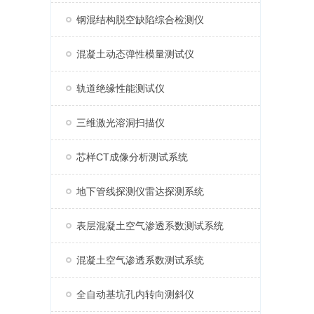
钢混结构脱空缺陷综合检测仪
混凝土动态弹性模量测试仪
轨道绝缘性能测试仪
三维激光溶洞扫描仪
芯样CT成像分析测试系统
地下管线探测仪雷达探测系统
表层混凝土空气渗透系数测试系统
混凝土空气渗透系数测试系统
全自动基坑孔内转向测斜仪