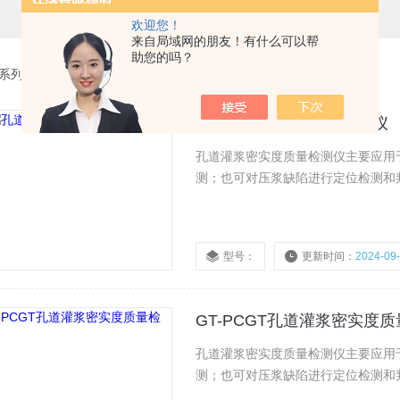
欢迎您！
来自局域网的朋友！有什么可以帮
助您的吗？
系列
>
锚索灌浆密实度检测仪
孔道压浆密实度质量检测仪
孔道灌浆密实度质量检测仪主要应用
测；也可对压浆缺陷进行定位检测和
型号：
更新时间：
2024-09
GT-PCGT孔道灌浆密实度
孔道灌浆密实度质量检测仪主要应用
测；也可对压浆缺陷进行定位检测和