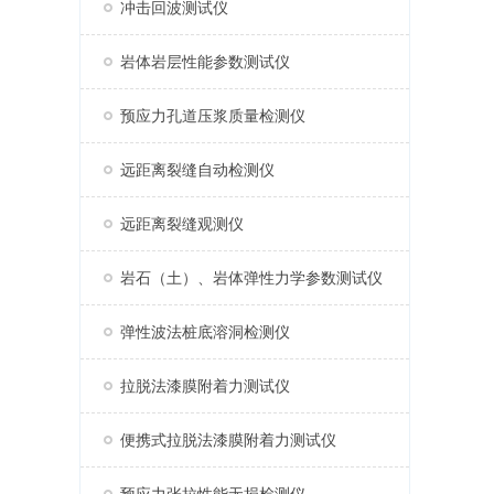
冲击回波测试仪
岩体岩层性能参数测试仪
预应力孔道压浆质量检测仪
远距离裂缝自动检测仪
远距离裂缝观测仪
岩石（土）、岩体弹性力学参数测试仪
弹性波法桩底溶洞检测仪
拉脱法漆膜附着力测试仪
便携式拉脱法漆膜附着力测试仪