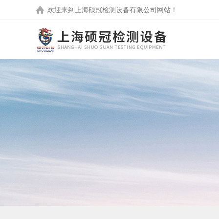
欢迎来到
上海硕冠检测设备有限公司
网站！