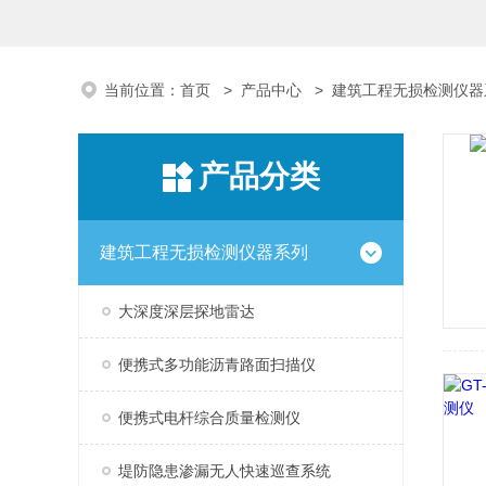
当前位置：
首页
>
产品中心
>
建筑工程无损检测仪器
产品分类
建筑工程无损检测仪器系列
大深度深层探地雷达
便携式多功能沥青路面扫描仪
便携式电杆综合质量检测仪
堤防隐患渗漏无人快速巡查系统