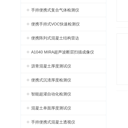
手持便携式复合气体检测仪
便携手持式VOC快速检测仪
便携阵列式混凝土结构雷达
A1040 MIRA超声波断层扫描成像仪
沥青混凝土厚度测试仪
便携式沉渣厚度检测仪
智能超灌自动化检测仪
混凝土单面厚度测试仪
手持便携式混凝土透视仪