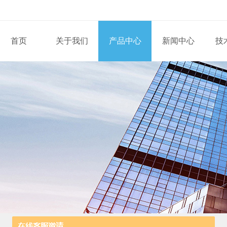
首页
关于我们
产品中心
新闻中心
技