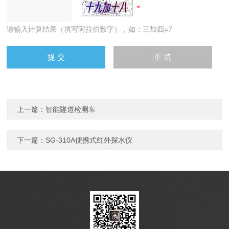
请输入计算结果（填写阿拉伯数字），如：三加四=7
上一篇：
智能隧道检测车
下一篇：
SG-310A便携式红外探水仪