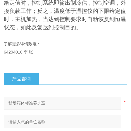
给定值时，控制系统即输出制冷信，控制空调，外
接负载工作；反之，温度低于温控仪的下限给定值
时，主机加热，当达到控制要求时自动恢复到恒温
状态，如此反复达到控制目的。
了解更多详情致电：
64294016 李 张
产品咨询