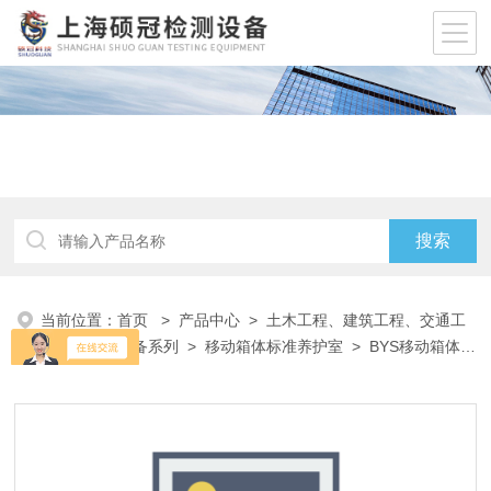
当前位置：
首页
>
产品中心
>
土木工程、建筑工程、交通工
程试验仪器设备系列
>
移动箱体标准养护室
> BYS移动箱体标
准养护室