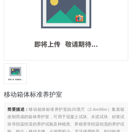
移动箱体标准养护室
简要描述：
移动箱体标准养护室由20英尺（2.4mX6m）集装箱
改制而成的箱体养护室，可用于混凝土试块、水泥试块、砂浆试
块等恒温恒湿的养护试验及种植类、养殖类等恒温恒湿的养护试
验，特点：移动方便、占地面积小、灵活使用性高，BYS标准养