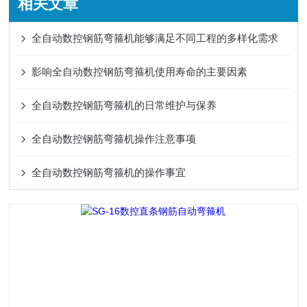
相关文章
全自动数控钢筋弯箍机能够满足不同工程的多样化需求
影响全自动数控钢筋弯箍机使用寿命的主要因素
全自动数控钢筋弯箍机的日常维护与保养
全自动数控钢筋弯箍机操作注意事项
全自动数控钢筋弯箍机的操作事宜