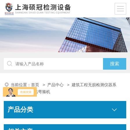
当前位置：
首页
>
产品中心
>
建筑工程无损检测仪器系
列
>
数控钢筋弯箍机
产品分类