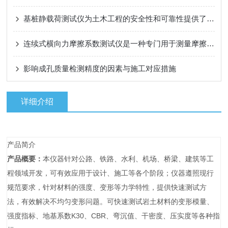
基桩静载荷测试仪为土木工程的安全性和可靠性提供了有力保障
连续式横向力摩擦系数测试仪是一种专门用于测量摩擦系数的仪器
影响成孔质量检测精度的因素与施工对应措施
详细介绍
产品简介
产品概要：
本仪器针对公路、铁路、水利、机场、桥梁、建筑等工
程领域开发，可有效应用于设计、施工等各个阶段；仪器遵照现行
规范要求，针对材料的强度、变形等力学特性，提供快速测试方
法，有效解决不均匀变形问题。可快速测试岩土材料的变形模量、
强度指标、地基系数K30、CBR、弯沉值、干密度、压实度等各种指