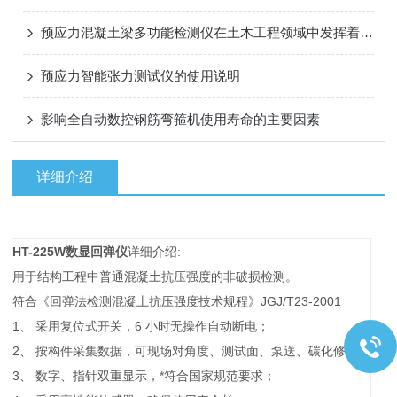
预应力混凝土梁多功能检测仪在土木工程领域中发挥着重要作用
预应力智能张力测试仪的使用说明
影响全自动数控钢筋弯箍机使用寿命的主要因素
详细介绍
HT-225W数显回弹仪
详细介绍:
用于结构工程中普通混凝土抗压强度的非破损检测。
符合《回弹法检测混凝土抗压强度技术规程》JGJ/T23-2001
1、 采用复位式开关，6 小时无操作自动断电；
2、 按构件采集数据，可现场对角度、测试面、泵送、碳化修正；
3、 数字、指针双重显示，*符合国家规范要求；