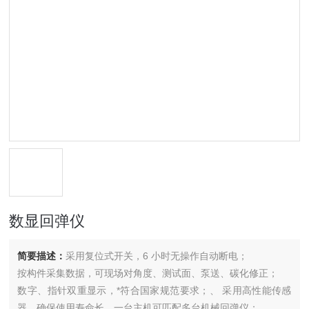
数显回弹仪
简要描述：
采用复位式开关，6 小时无操作自动断电；
按构件采集数据，可现场对角度、测试面、泵送、碳化修正；
数字、指针双重显示，*符合国家规范要求；、 采用高性能传感
器，确保使用寿命长，一台主机可匹配多台机械回弹仪；