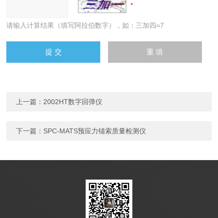
请输入计算结果（填写阿拉伯数字），如：三加四=7
上一篇：
2002HT数字回弹仪
下一篇：
SPC-MATS预应力锚索质量检测仪