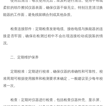
使用后清洁：每次使用完后，应及时进行清洁。使用干布或
柔软的纸巾擦拭仪器表面，确保仪器干燥无尘。特别注意清洁换
能器的工作面，避免残留耦合剂或其他杂质。
检查连接部件：定期检查发射电缆、接收电缆与换能器的连
接是否牢固，确保在检测过程中不会出现连接松动或脱落的情
况。
二、定期维护保养
定期校准：定期进行校准，确保仪器的准确性和可靠性。校
准周期可根据使用频率和检测要求来确定，一般建议至少每年校
准一次。
检查：定期对仪器进行检查，包括检查仪器外壳、显示屏、