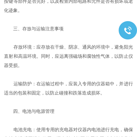
按键等部件是否完好，以及检查内部电路和元件是否有损坏或老
化迹象。
三、存放与运输注意事项
存放环境：应存放在干燥、阴凉、通风的环境中，避免阳光
直射和高温环境。同时，应远离强磁场和腐蚀性气体，以防止仪
器受损。
运输防护：在运输过程中，应装入专用的仪器箱中，并进行
适当的包装和固定，以防止碰撞和跌落造成损坏。
四、电池与电源管理
电池充电：使用专用的充电器对仪器内电池进行充电，确保