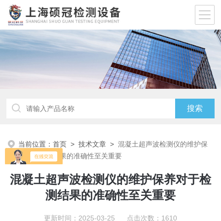
当前位置：
首页
>
技术文章
>
混凝土超声波检测仪的维护保
养对于检测结果的准确性至关重要
混凝土超声波检测仪的维护保养对于检
测结果的准确性至关重要
更新时间：2025-03-25 点击次数：1610