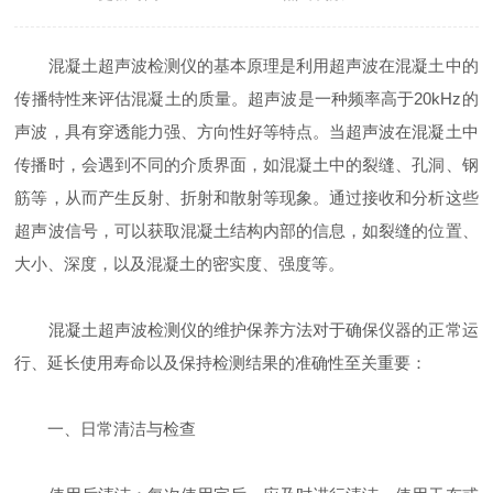
混凝土超声波检测仪的基本原理是利用超声波在混凝土中的
传播特性来评估混凝土的质量。超声波是一种频率高于20kHz的
声波，具有穿透能力强、方向性好等特点。当超声波在混凝土中
传播时，会遇到不同的介质界面，如混凝土中的裂缝、孔洞、钢
筋等，从而产生反射、折射和散射等现象。通过接收和分析这些
超声波信号，可以获取混凝土结构内部的信息，如裂缝的位置、
大小、深度，以及混凝土的密实度、强度等。
混凝土超声波检测仪的维护保养方法对于确保仪器的正常运
行、延长使用寿命以及保持检测结果的准确性至关重要：
一、日常清洁与检查