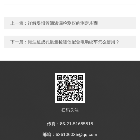
上一篇：
详解堤坝管涌渗漏检测仪的测定步骤
下一篇：
灌注桩成孔质量检测仪配合电动绞车怎么使用？
扫码关注
传真：86-21-51685818
邮箱：626106025@qq.com