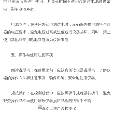
电池充满后再进行使用。避免长时间不使用仪器时电池过度放
电，影响电池寿命。
电源管理：在使用外部电源供电时，应确保外接电源符合仪
器的电压要求，避免电压过高或过低造成仪器损坏。同时，禁止
使用其他非专用电池或电源为仪器供电。
五、操作与使用注意事项
阅读说明书：在使用之前，应认真阅读仪器说明书，了解仪
器的操作方法和注意事项，确保正确、安全地使用仪器。
规范操作：在检测过程中，应按照操作规程进行操作，避免
野蛮操作或不当使用导致仪器损坏或检测结果不准确。