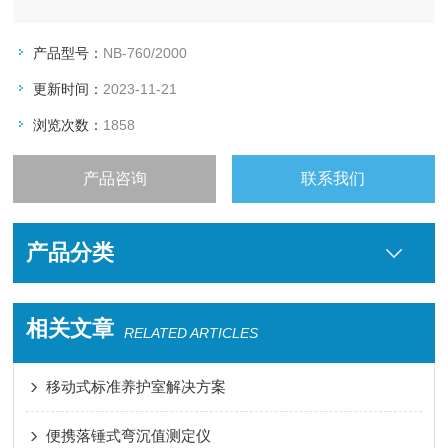
产品型号：
NB-760/2000
更新时间：
2023-11-21
浏览次数：
1858
产品咨询
联系我们
产品分类
相关文章
RELATED ARTICLES
移动式标准养护室解决方案
便携落锤式弯沉值测定仪