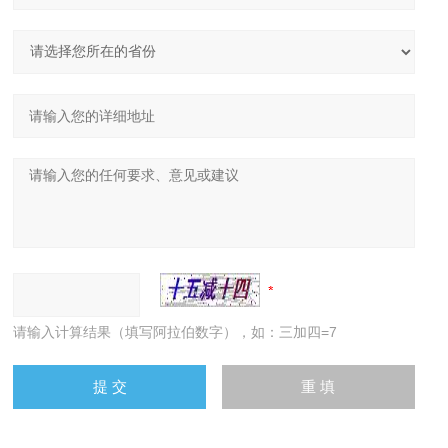
请输入计算结果（填写阿拉伯数字），如：三加四=7