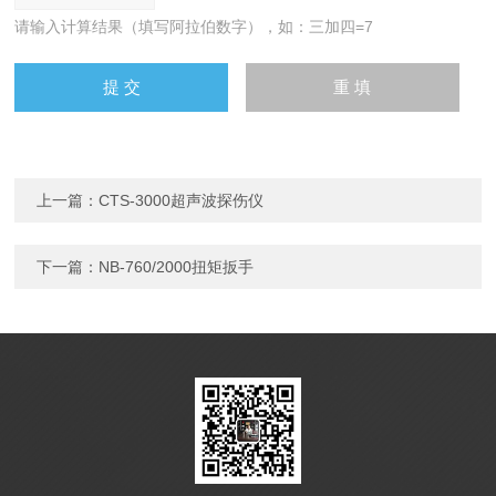
请输入计算结果（填写阿拉伯数字），如：三加四=7
上一篇：
CTS-3000超声波探伤仪
下一篇：
NB-760/2000扭矩扳手