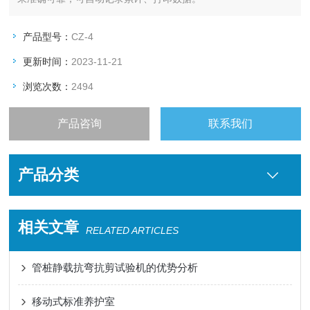
产品型号：
CZ-4
更新时间：
2023-11-21
浏览次数：
2494
产品咨询
联系我们
产品分类
相关文章
RELATED ARTICLES
管桩静载抗弯抗剪试验机的优势分析
移动式标准养护室