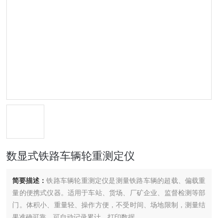
数显式铁路车辆轮重测定仪
简要描述：
铁路车辆轮重测定仪是测量铁路车辆的超载、偏载重
量的便携式仪器。适用于车站、货场、厂矿企业、监督检测等部
门。体积小、重量轻、操作方便，不受时间、场地限制，测量结
果准确可靠，可自动记录累计、打印数据。