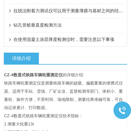
拉脱法附着力测试仪可以用于测量薄膜与基材之间的结合强度
钻孔管桩垂直度检测方法
在使用混凝土涂层厚度检测仪时，需要注意以下事项
详细介绍
CZ-4数显式铁路车辆轮重测定仪
的详细介绍:
铁路车辆轮重测定仪是测量铁路车辆的超载、偏载重量的便携式仪
器。适用于车站、货场、厂矿企业、监督检测等部门。体积小、重
量轻、操作方便，不受时间、场地限制，测量结果准确可靠，可自
动记录累计、打印数据。
CZ-4数显式铁路车辆轮重测定仪技术指标：
1.测量大轮重13t