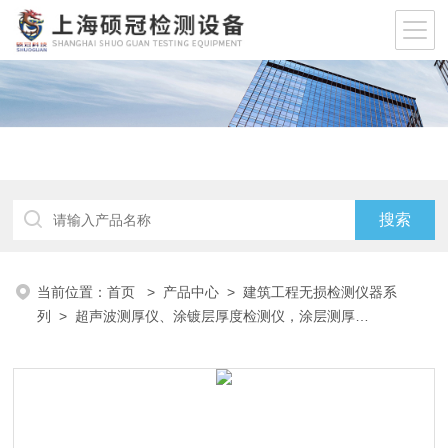
当前位置：
首页
>
产品中心
>
建筑工程无损检测仪器系
列
>
超声波测厚仪、涂镀层厚度检测仪，涂层测厚
仪
> PosiTector200D聚脲涂层厚度检测仪