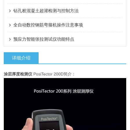
钻孔桩混凝土超灌检测与控制方法
全自动数控钢筋弯箍机操作注意事项
预应力智能张拉测试仪功能特点
详细介绍
涂层厚度检测仪
PosiTector 200D简介：