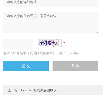
请输入计算结果（填写阿拉伯数字），如：三加四=7
上一篇：
PosiPen笔式涂层测厚仪
下一篇：
GT-LQ50落球式回弹模量测定仪