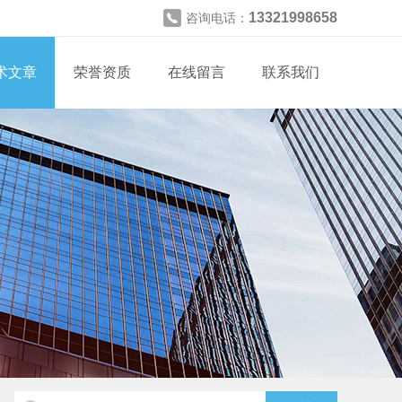
13321998658
咨询电话：
术文章
荣誉资质
在线留言
联系我们