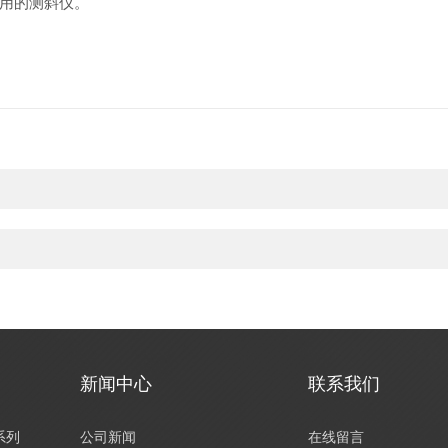
用的测斜仪。
新闻中心
联系我们
系列
公司新闻
在线留言