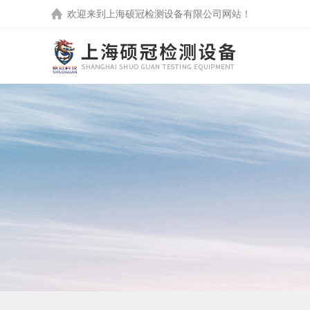
欢迎来到
上海硕冠检测设备有限公司
网站！