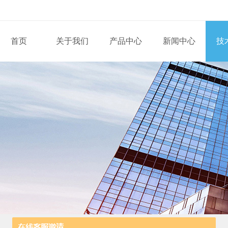
首页
关于我们
产品中心
新闻中心
技