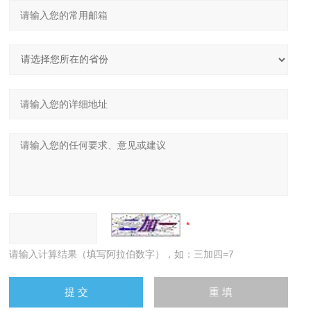
请输入计算结果（填写阿拉伯数字），如：三加四=7