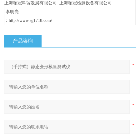
上海硕冠科贸发展有限公司 上海硕冠检测设备有限公司
:李明亮 :
：http://www.sg1718.com/
产品咨询