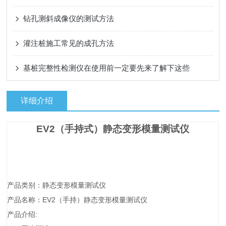
钻孔测斜成像仪的测试方法
灌注桩施工常见的成孔方法
基桩完整性检测仪在使用前一定要先来了解下这些
详细介绍
EV2
（手持式
）
静态变形模量测试仪
产品类别：静态变形模量测试仪
EV2
）
产品名称：
（手持
静态变形模量测试仪
:
产品介绍