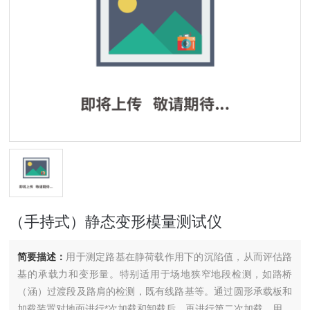
（手持式）静态变形模量测试仪
简要描述：
用于测定路基在静荷载作用下的沉陷值，从而评估路
基的承载力和变形量。特别适用于场地狭窄地段检测，如路桥
（涵）过渡段及路肩的检测，既有线路基等。通过圆形承载板和
加载装置对地面进行*次加载和卸载后，再进行第二次加载，用测