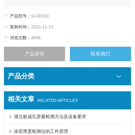
产品型号：
SJ-RFQC
更新时间：
2023-11-21
浏览次数：
4835
产品咨询
联系我们
产品分类
相关文章
RELATED ARTICLES
灌注桩成孔质量检测方法及设备要求
涂层厚度检测仪的工作原理