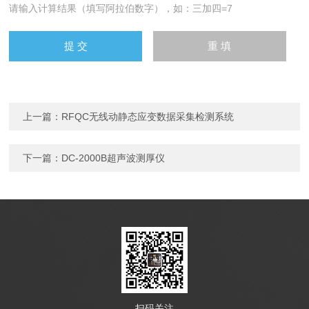
请输入计算结果（填写阿拉伯数字），如：三加四=7
上一篇：
RFQC无线动静态应变数据采集检测系统
下一篇：
DC-2000B超声波测厚仪
扫码关注