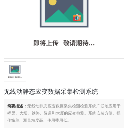
无线动静态应变数据采集检测系统
简要描述：
无线动静态应变数据采集检测检测系统广泛地应用于
桥梁、大坝、铁路、隧道和大厦的应变检测。系统安装方便、操
作简单、测量精度高、使用费用低。