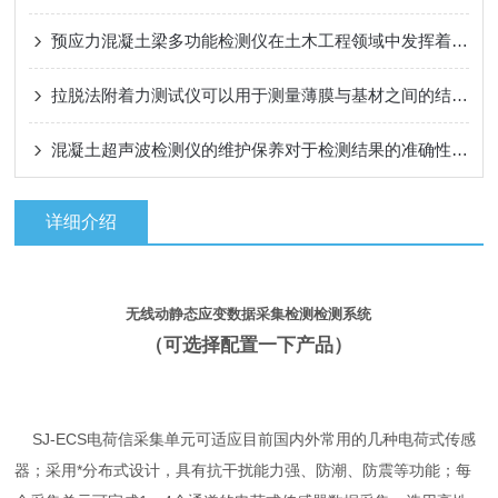
预应力混凝土梁多功能检测仪在土木工程领域中发挥着重要作用
拉脱法附着力测试仪可以用于测量薄膜与基材之间的结合强度
混凝土超声波检测仪的维护保养对于检测结果的准确性至关重要
详细介绍
无线动静态应变数据采集检测检测系统
（可选择配置一下产品）
SJ-ECS电荷信采集单元可适应目前国内外常用的几种电荷式传感
器；采用*分布式设计，具有抗干扰能力强、防潮、防震等功能；每