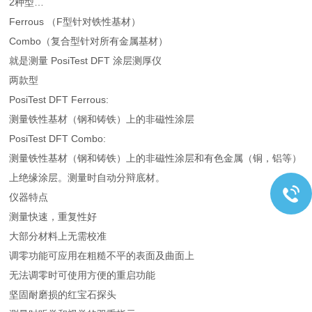
2种型…
Ferrous （F型针对铁性基材）
Combo（复合型针对所有金属基材）
就是测量 PosiTest DFT 涂层测厚仪
两款型
PosiTest DFT Ferrous:
测量铁性基材（钢和铸铁）上的非磁性涂层
PosiTest DFT Combo:
测量铁性基材（钢和铸铁）上的非磁性涂层和有色金属（铜，铝等）
上绝缘涂层。测量时自动分辩底材。
仪器特点
测量快速，重复性好
大部分材料上无需校准
调零功能可应用在粗糙不平的表面及曲面上
无法调零时可使用方便的重启功能
坚固耐磨损的红宝石探头