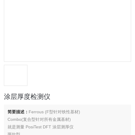
涂层厚度检测仪
简要描述：
Ferrous (F型针对铁性基材)
Combo(复合型针对所有金属基材)
就是测量 PosiTest DFT 涂层测厚仪
两款型