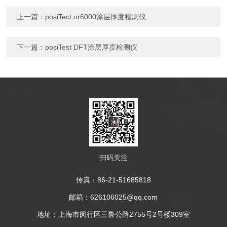
上一篇：
posiTect or6000涂层厚度检测仪
下一篇：
posiTest DFT涂层厚度检测仪
扫码关注
传真：86-21-51685818
邮箱：626106025@qq.com
地址：上海市闵行区三鲁公路2755号2号楼309室