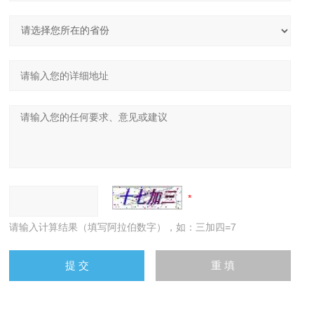
请输入计算结果（填写阿拉伯数字），如：三加四=7