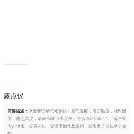
露点仪
简要描述：
测量和记录气候参数：空气温度，表面温度，相对湿
度，露点温度，表面和露点温度差，符合ISO 8502-4。 适合室
内外使用。分离探头，更便于操作及通用，或用夹子夹住单手操
作。