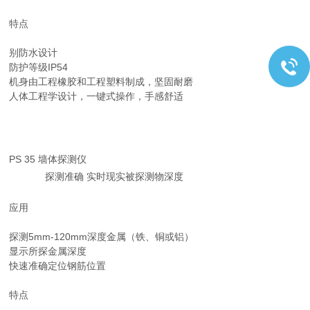
特点
别防水设计
防护等级IP54
机身由工程橡胶和工程塑料制成，坚固耐磨
人体工程学设计，一键式操作，手感舒适
PS 35 墙体探测仪
探测准确 实时现实被探测物深度
应用
探测5mm-120mm深度金属（铁、铜或铝）
显示所探金属深度
快速准确定位钢筋位置
特点