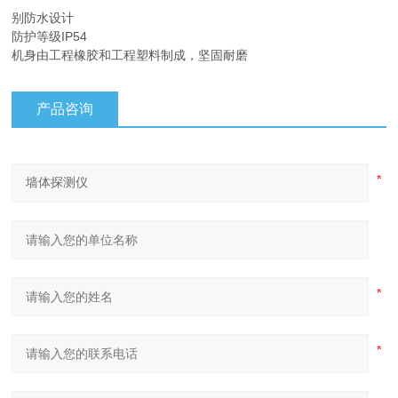
别防水设计
防护等级IP54
机身由工程橡胶和工程塑料制成，坚固耐磨
产品咨询