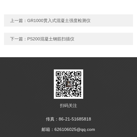
上一篇：
GR1000贯入式混凝土强度检测仪
下一篇：
PS200混凝土钢筋扫描仪
扫码关注
传真：86-21-51685818
邮箱：626106025@qq.com