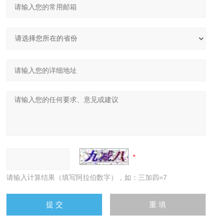
请输入计算结果（填写阿拉伯数字），如：三加四=7