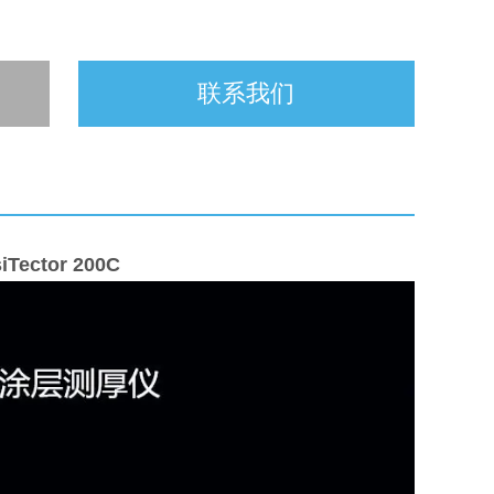
联系我们
iTector 200C