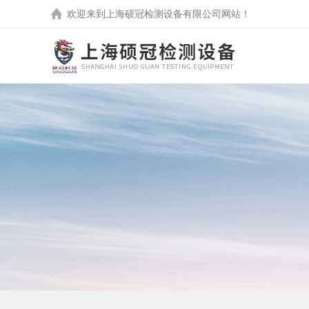
欢迎来到
上海硕冠检测设备有限公司
网站！