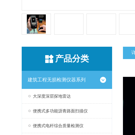
产品分类
建筑工程无损检测仪器系列
大深度深层探地雷达
便携式多功能沥青路面扫描仪
便携式电杆综合质量检测仪