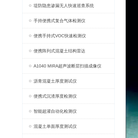
堤防隐患渗漏无人快速巡查系统
手持便携式复合气体检测仪
便携手持式VOC快速检测仪
便携阵列式混凝土结构雷达
A1040 MIRA超声波断层扫描成像仪
沥青混凝土厚度测试仪
便携式沉渣厚度检测仪
智能超灌自动化检测仪
混凝土单面厚度测试仪