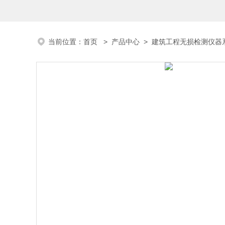
当前位置：
首页
>
产品中心
>
建筑工程无损检测仪器