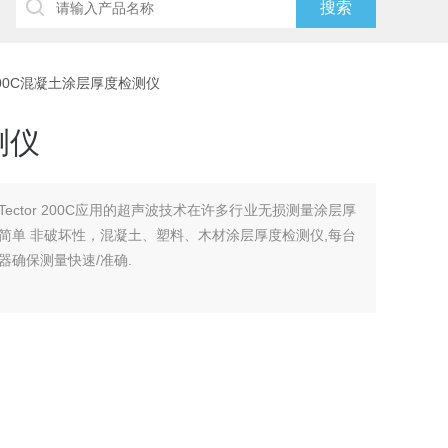
or 200C混凝土涂层厚度检测仪
测仪
Tector 200C应用的超声波技术在许多行业无损测量涂层厚
简单 非破坏性，混凝土、塑料、木材涂层厚度检测仪,每台
确保测量快速/准确.