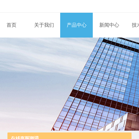
首页
关于我们
产品中心
新闻中心
技