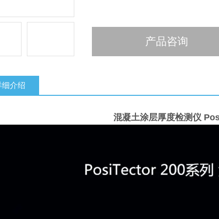
产品咨询
详细介绍
混凝土涂层厚度检测仪
Pos