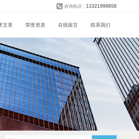
13321998658
咨询电话：
术文章
荣誉资质
在线留言
联系我们