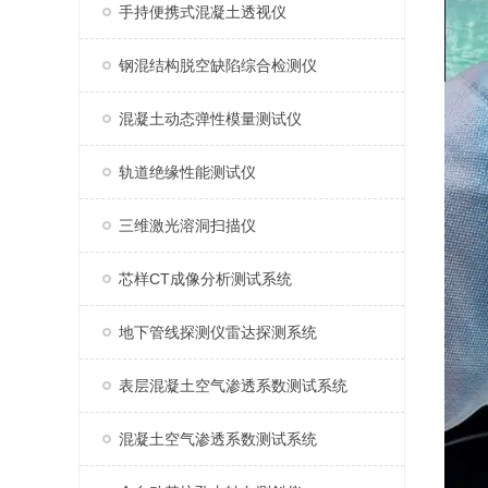
手持便携式混凝土透视仪
钢混结构脱空缺陷综合检测仪
混凝土动态弹性模量测试仪
轨道绝缘性能测试仪
三维激光溶洞扫描仪
芯样CT成像分析测试系统
地下管线探测仪雷达探测系统
表层混凝土空气渗透系数测试系统
混凝土空气渗透系数测试系统