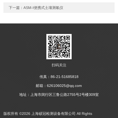
下一篇：
ASM-I便携式土壤测氡仪
扫码关注
传真：86-21-51685818
邮箱：626106025@qq.com
地址：上海市闵行区三鲁公路2755号2号楼309室
版权所有 ©2026 上海硕冠检测设备有限公司 All Rights