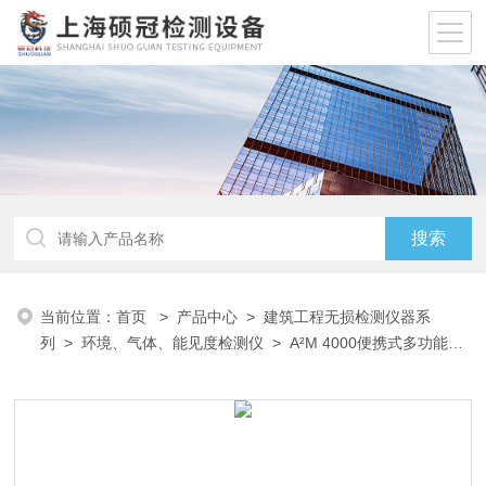
当前位置：
首页
>
产品中心
>
建筑工程无损检测仪器系
列
>
环境、气体、能见度检测仪
> A²M 4000便携式多功能环
境辐射监测仪