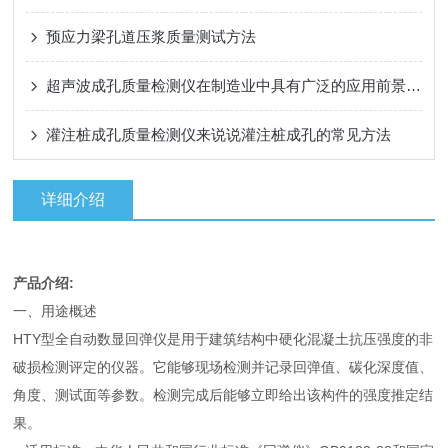
预应力梁孔道压浆质量测试方法
超声波成孔质量检测仪在制造业中具有广泛的应用前景和市场需求
灌注桩成孔质量检测仪来说说灌注桩成孔的常见方法
详细介绍
产品介绍:
一、用途概述
HTY型全自动数显回弹仪是用于建筑结构中硬化混凝土抗压强度的非
破损检测评定的仪器。它能够现场检测并记录回弹值、碳化深度值、
角度、测试面等参数。检测完成后能够立即给出该构件的强度推定结
果。