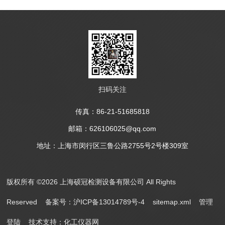
扫码关注
传真：86-21-51685818
邮箱：626106025@qq.com
地址：上海市闵行区三鲁公路2755号2号楼309室
版权所有 ©2026 上海硕冠检测设备有限公司 All Rights
Reserved
备案号：沪ICP备13014789号-4
sitemap.xml
管理
登陆
技术支持：
化工仪器网