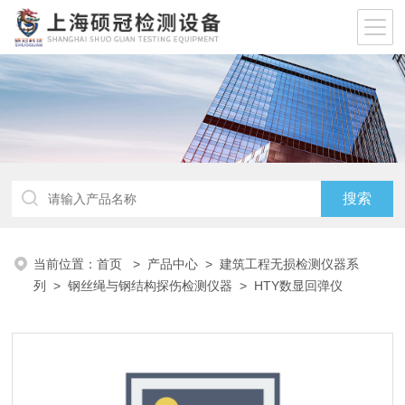
当前位置：
首页
>
产品中心
>
建筑工程无损检测仪器系
列
>
钢丝绳与钢结构探伤检测仪器
> HTY数显回弹仪