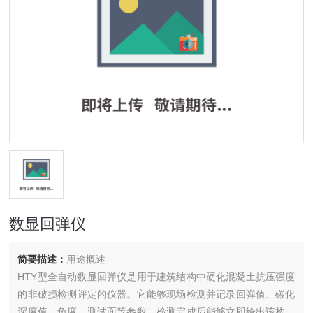
数显回弹仪
简要描述：
用途概述
HTY型全自动数显回弹仪是用于建筑结构中硬化混凝土抗压强度
的非破损检测评定的仪器。它能够现场检测并记录回弹值、碳化
深度值、角度、测试面等参数。检测完成后能够立即给出该构件