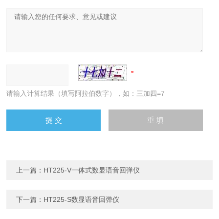
请输入计算结果（填写阿拉伯数字），如：三加四=7
上一篇：
HT225-V一体式数显语音回弹仪
下一篇：
HT225-S数显语音回弹仪