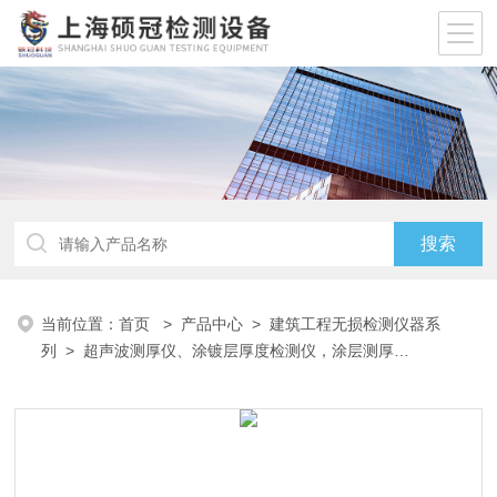
当前位置：
首页
>
产品中心
>
建筑工程无损检测仪器系
列
>
超声波测厚仪、涂镀层厚度检测仪，涂层测厚
仪
> PosiTector200B塑料涂层测厚仪