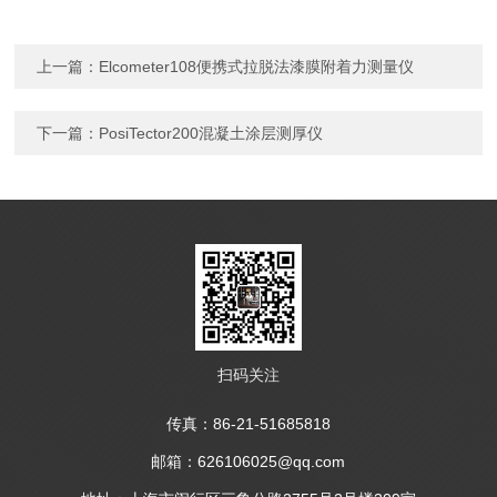
上一篇：
Elcometer108便携式拉脱法漆膜附着力测量仪
下一篇：
PosiTector200混凝土涂层测厚仪
扫码关注
传真：86-21-51685818
邮箱：626106025@qq.com