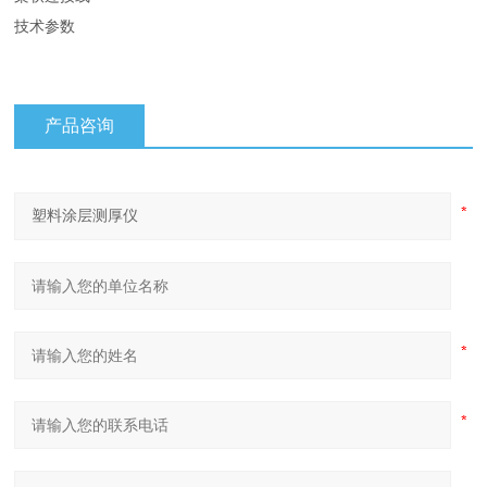
技术参数
产品咨询