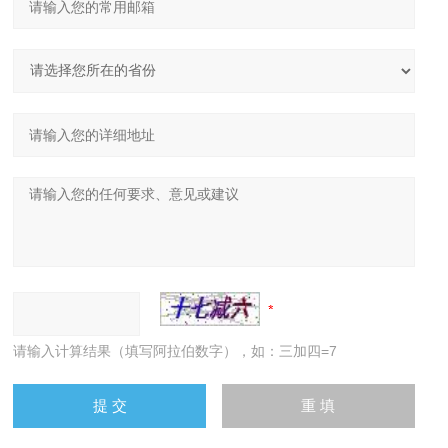
请输入计算结果（填写阿拉伯数字），如：三加四=7