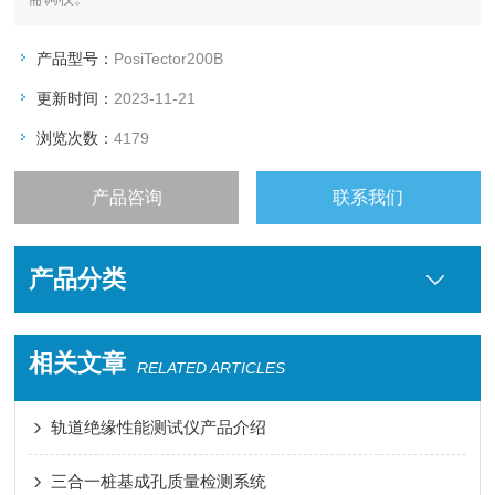
产品型号：
PosiTector200B
更新时间：
2023-11-21
浏览次数：
4179
产品咨询
联系我们
产品分类
相关文章
RELATED ARTICLES
轨道绝缘性能测试仪产品介绍
三合一桩基成孔质量检测系统