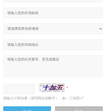
请输入计算结果（填写阿拉伯数字），如：三加四=7