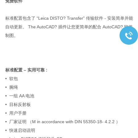
免费软件
标准配置包含了 “Leica DISTO? Transfer” 传输软件 - 安装简单并能
自动更新。 The AutoCAD? 插件让您更简单的配合 AutoCAD? 软件
制图。
标准配置
–
实用可靠
:
• 软包
• 腕绳
• 一组 AA 电池
• 目标反射板
• 用户手册
• 厂家证明 （M in accordance with DIN 55350-18- 4.2.2 ）
• 快速启动说明