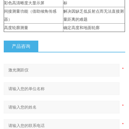
彩色高清晰度大显示屏
标
间接测量功能（借助倾角传感
解决因缺乏低反射点而无法直接测
器）
量距离的难题
高度轮廓测量
确定高度和地面轮廓
产品咨询