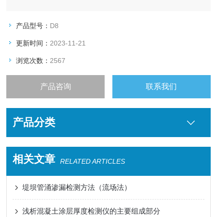
产品型号：
D8
更新时间：
2023-11-21
浏览次数：
2567
产品咨询
联系我们
产品分类
相关文章
RELATED ARTICLES
堤坝管涌渗漏检测方法（流场法）
浅析混凝土涂层厚度检测仪的主要组成部分