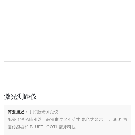
激光测距仪
简要描述：
手持激光测距仪
配备了激光瞄准器，高清晰度 2.4 英寸 彩色大显示屏， 360° 角
度传感器和 BLUETHOOTH蓝牙科技