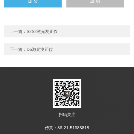
上一篇：
S2S2激光测距仪
下一篇：
D5激光测距仪
扫码关注
传真：86-21-51685818