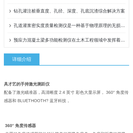
钻孔灌注桩垂直度、孔径、深度、孔底沉渣综合解决方案
孔道灌浆密实度质量检测仪是一种基于物理原理的无损检测设备
预应力混凝土梁多功能检测仪在土木工程领域中发挥着重要作用
详细介绍
具才艺的手持
激光测距仪
配备了激光瞄准器，高清晰度 2.4 英寸 彩色大显示屏， 360° 角度传
感器和 BLUETHOOTH? 蓝牙科技，
360° 角度传感器