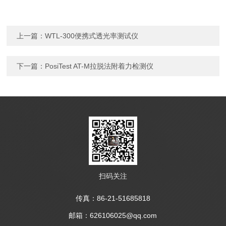
上一篇：
WTL-300便携式透光率测试仪
下一篇：
PosiTest AT-M拉脱法附着力检测仪
扫码关注
传真：86-21-51685818
邮箱：626106025@qq.com