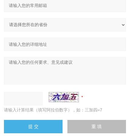
请输入计算结果（填写阿拉伯数字），如：三加四=7