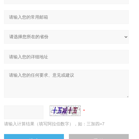
请输入计算结果（填写阿拉伯数字），如：三加四=7