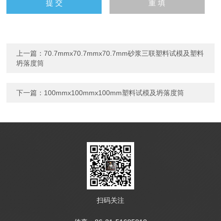
上一篇：
70.7mmx70.7mmx70.7mm砂浆三联塑料试模及塑料
坍落度筒
下一篇：
100mmx100mmx100mm塑料试模及坍落度筒
扫码关注