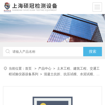
当前位置：
首页
>
产品中心
>
土木工程、建筑工程、交通工
程试验仪器设备系列
>
混凝土抗折、抗压试模、水泥试模、砂
浆试模、沥青八字试模
> 100x100x100混凝土三联抗折抗压试
模