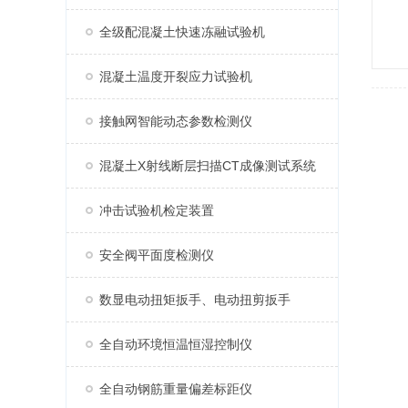
全级配混凝土快速冻融试验机
混凝土温度开裂应力试验机
接触网智能动态参数检测仪
混凝土X射线断层扫描CT成像测试系统
冲击试验机检定装置
安全阀平面度检测仪
数显电动扭矩扳手、电动扭剪扳手
全自动环境恒温恒湿控制仪
全自动钢筋重量偏差标距仪