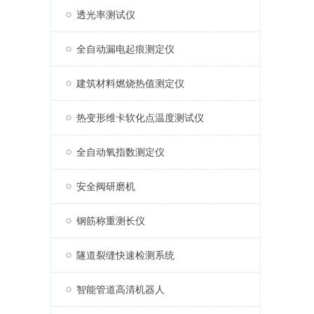
透光率测试仪
全自动漏电起痕测定仪
建筑材料燃烧热值测定仪
热变形维卡软化点温度测试仪
全自动氧指数测定仪
安全阀研磨机
钢筋称重测长仪
隧道裂缝快速检测系统
智能管道高清机器人