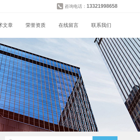
13321998658
咨询电话：
术文章
荣誉资质
在线留言
联系我们