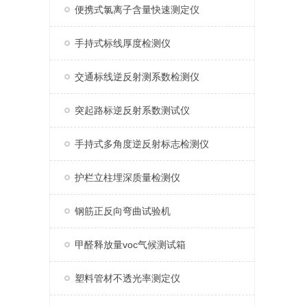
便携式氯离子含量快速测定仪
手持式标线厚度检测仪
交通标线逆反射测系数检测仪
突起路标逆反射系数测试仪
手持式多角度逆反射标志检测仪
护栏立柱埋深质量检测仪
钢筋正反向弯曲试验机
甲醛释放量voc气候测试箱
塑料管材不透光率测定仪