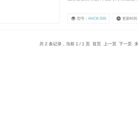
型号：
AHCK-500
更新时间
共 2 条记录，当前 1 / 1 页 首页 上一页 下一页