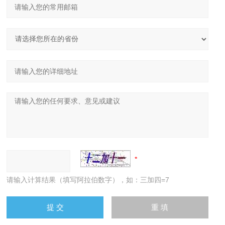
请输入计算结果（填写阿拉伯数字），如：三加四=7