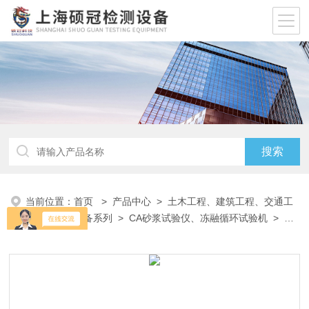
当前位置：
首页
>
产品中心
>
土木工程、建筑工程、交通工
程试验仪器设备系列
>
CA砂浆试验仪、冻融循环试验机
> CA
砂浆电动轻型搅拌机