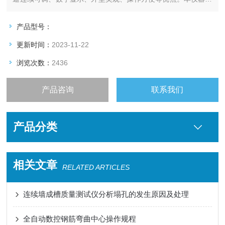
CA砂浆搅拌机配套使用。
产品型号：
更新时间：
2023-11-22
浏览次数：
2436
产品咨询
联系我们
产品分类
相关文章
RELATED ARTICLES
连续墙成槽质量测试仪分析塌孔的发生原因及处理
全自动数控钢筋弯曲中心操作规程