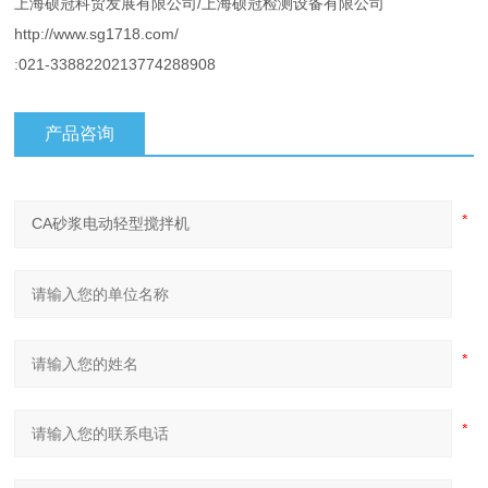
上海硕冠科贸发展有限公司/上海硕冠检测设备有限公司
http://www.sg1718.com/
:021-3388220213774288908
产品咨询