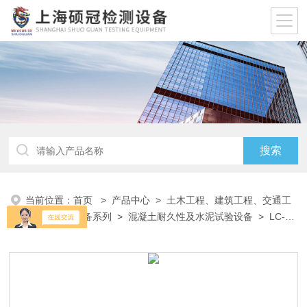
当前位置：
首页
>
产品中心
>
土木工程、建筑工程、交通工
程试验仪器设备系列
>
混凝土耐久性及水泥试验设备
> LC-
546砂浆含气量测定仪