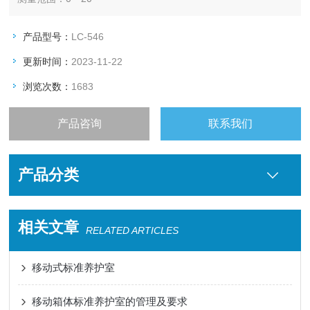
产品型号：
LC-546
更新时间：
2023-11-22
浏览次数：
1683
产品咨询
联系我们
产品分类
相关文章
RELATED ARTICLES
移动式标准养护室
移动箱体标准养护室的管理及要求