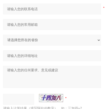
请输入计算结果（填写阿拉伯数字），如：三加四=7