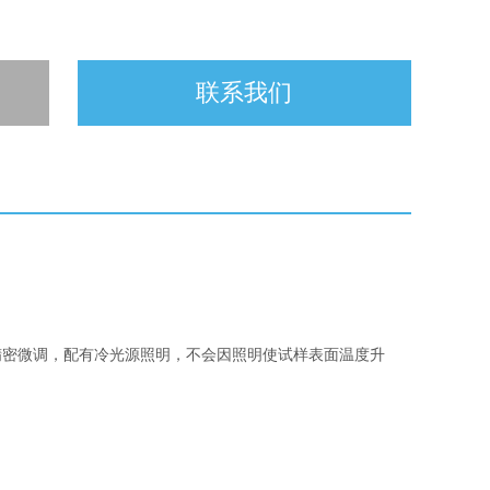
联系我们
精密微调，配有冷光源照明，不会因照明使试样表面温度升