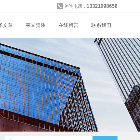
13321998658
咨询电话：
术文章
荣誉资质
在线留言
联系我们