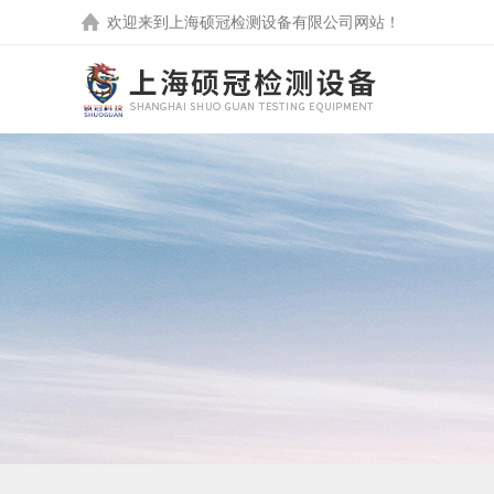
欢迎来到
上海硕冠检测设备有限公司
网站！