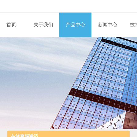
首页
关于我们
产品中心
新闻中心
技