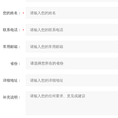
您的姓名：
联系电话：
常用邮箱：
省份：
详细地址：
补充说明：