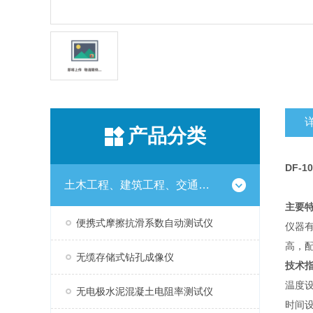
产品分类
DF-10
土木工程、建筑工程、交通工程试验仪器设备系列
主要
便携式摩擦抗滑系数自动测试仪
仪器
高，
无缆存储式钻孔成像仪
技术
温度
无电极水泥混凝土电阻率测试仪
时间设