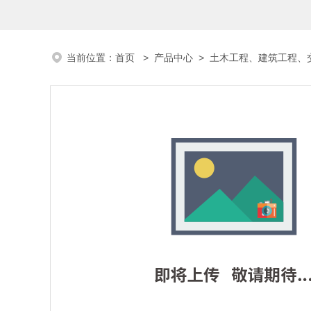
当前位置：
首页
>
产品中心
>
土木工程、建筑工程、