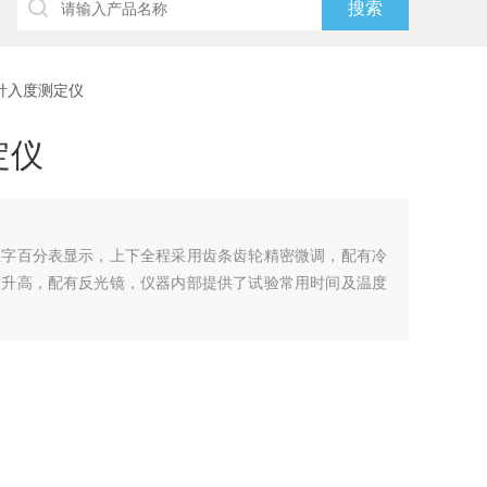
温针入度测定仪
定仪
数字百分表显示，上下全程采用齿条齿轮精密微调，配有冷
度升高，配有反光镜，仪器内部提供了试验常用时间及温度