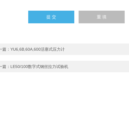
一篇：
YU6,6B,60A,600活塞式压力计
一篇：
LE50/100数字式钢丝拉力试验机