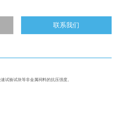
联系我们
快速试验试块等非金属祠料的抗压强度。