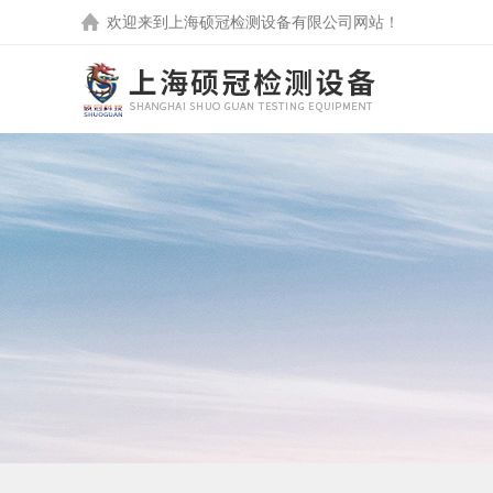
欢迎来到
上海硕冠检测设备有限公司
网站！