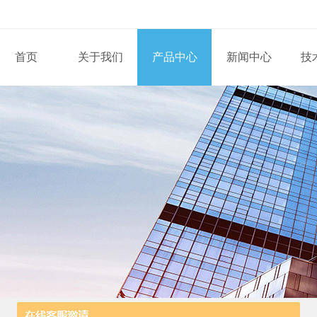
首页
关于我们
产品中心
新闻中心
技