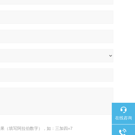
在线咨询
果（填写阿拉伯数字），如：三加四=7