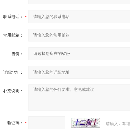
联系电话：
常用邮箱：
省份：
详细地址：
补充说明：
验证码：
请输入计算结