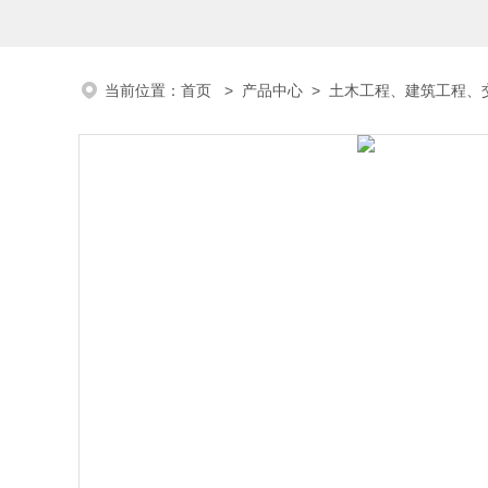
当前位置：
首页
>
产品中心
>
土木工程、建筑工程、