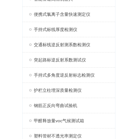
便携式氯离子含量快速测定仪
手持式标线厚度检测仪
交通标线逆反射测系数检测仪
突起路标逆反射系数测试仪
手持式多角度逆反射标志检测仪
护栏立柱埋深质量检测仪
钢筋正反向弯曲试验机
甲醛释放量voc气候测试箱
塑料管材不透光率测定仪