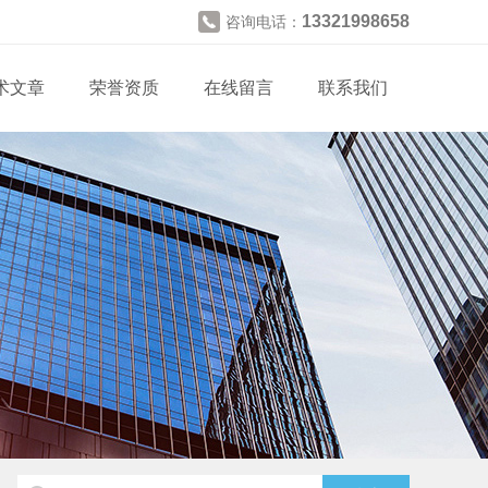
13321998658
咨询电话：
术文章
荣誉资质
在线留言
联系我们