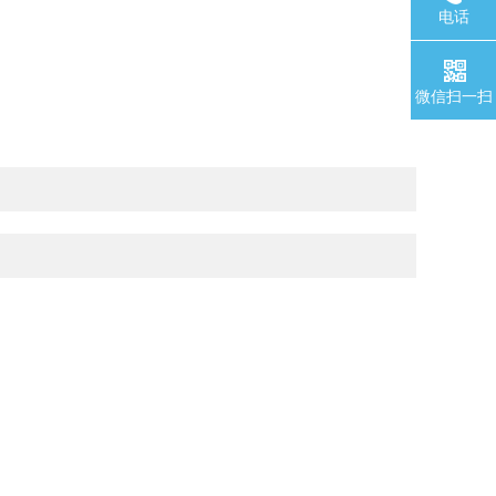
电话
微信扫一扫