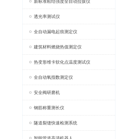
新标准粘结强度全自动拉拔仪
透光率测试仪
全自动漏电起痕测定仪
建筑材料燃烧热值测定仪
热变形维卡软化点温度测试仪
全自动氧指数测定仪
安全阀研磨机
钢筋称重测长仪
隧道裂缝快速检测系统
智能管道高清机器人