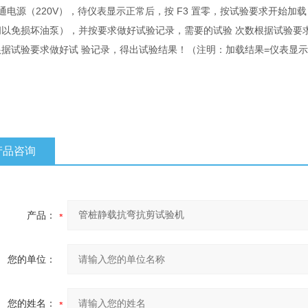
通电源（220V），待仪表显示正常后，按 F3 置零，按试验要求开始
闭以免损坏油泵），并按要求做好试验记录，需要的试验 次数根据试验要
根据试验要求做好试 验记录，得出试验结果！（注明：加载结果=仪表显
产品咨询
产品：
您的单位：
您的姓名：