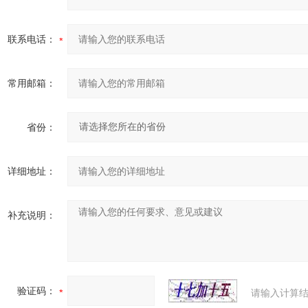
联系电话：
常用邮箱：
省份：
详细地址：
补充说明：
验证码：
请输入计算结