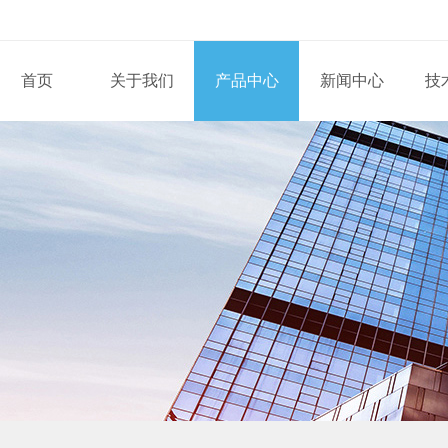
首页
关于我们
产品中心
新闻中心
技