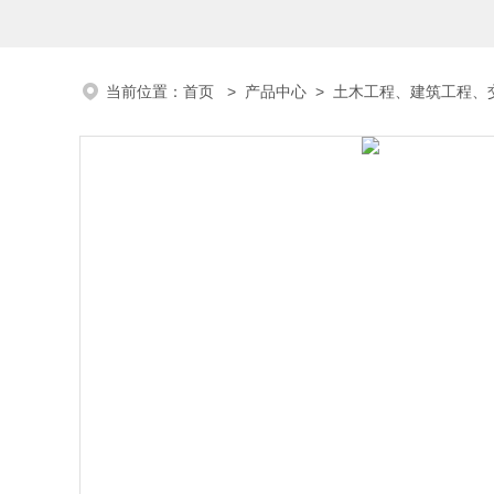
当前位置：
首页
>
产品中心
>
土木工程、建筑工程、