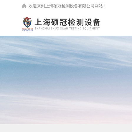
欢迎来到
上海硕冠检测设备有限公司
网站！