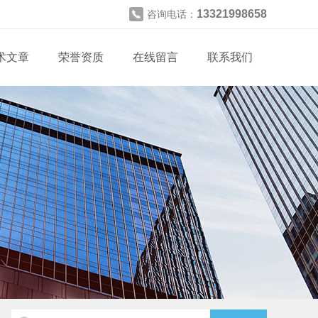
13321998658
咨询电话：
术文章
荣誉资质
在线留言
联系我们