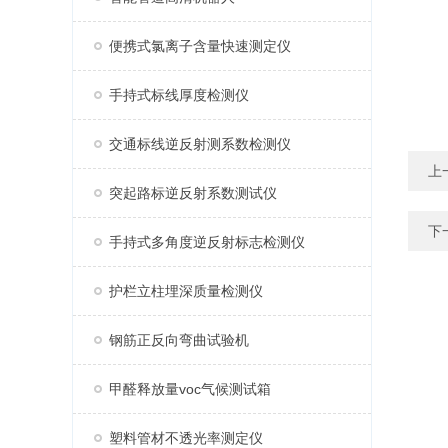
便携式氯离子含量快速测定仪
手持式标线厚度检测仪
交通标线逆反射测系数检测仪
上
突起路标逆反射系数测试仪
下
手持式多角度逆反射标志检测仪
护栏立柱埋深质量检测仪
钢筋正反向弯曲试验机
甲醛释放量voc气候测试箱
塑料管材不透光率测定仪