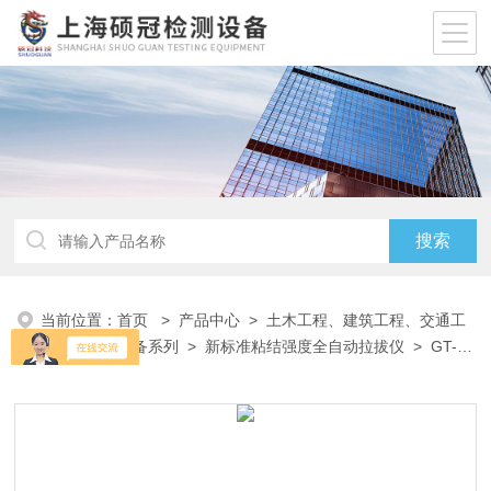
当前位置：
首页
>
产品中心
>
土木工程、建筑工程、交通工
程试验仪器设备系列
>
新标准粘结强度全自动拉拔仪
> GT-
DS10A粘结强度全自动拉拔仪