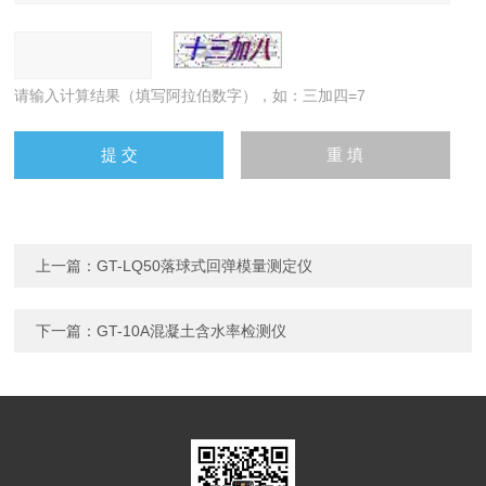
请输入计算结果（填写阿拉伯数字），如：三加四=7
上一篇：
GT-LQ50落球式回弹模量测定仪
下一篇：
GT-10A混凝土含水率检测仪