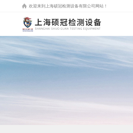
欢迎来到
上海硕冠检测设备有限公司
网站！