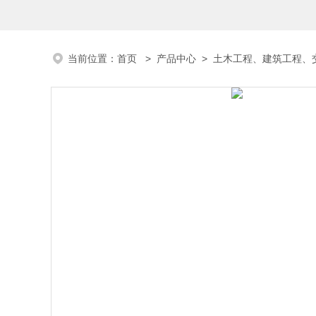
当前位置：
首页
>
产品中心
>
土木工程、建筑工程、