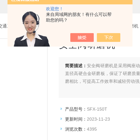
欢迎您！
来自局域网的朋友！有什么可以帮
助您的吗？
交通工程试验仪器设备系列
>
安全阀研磨机
> SFX-150T安全阀研磨机
安全阀研磨机
简要描述：
安全阀研磨机是采用阀座
直径高硬合金研磨板，保证了研磨质
磨相比，可提高工作效率和减轻劳动强
产品型号：
SFX-150T
更新时间：
2023-11-23
浏览次数：
4395