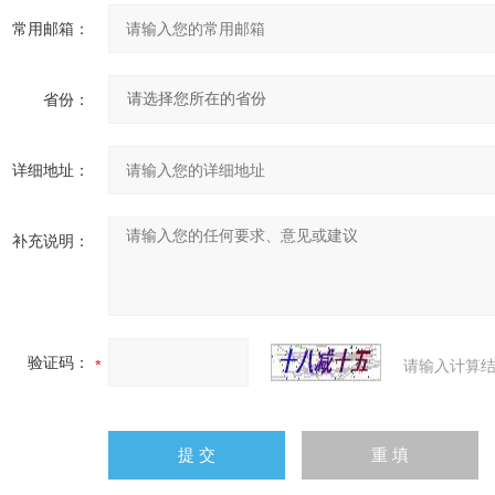
常用邮箱：
省份：
详细地址：
补充说明：
验证码：
请输入计算结