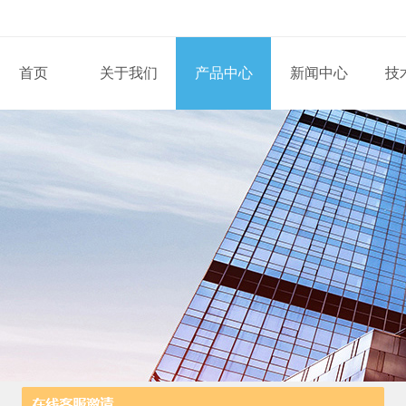
首页
关于我们
产品中心
新闻中心
技