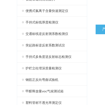
便携式氯离子含量快速测定仪
手持式标线厚度检测仪
交通标线逆反射测系数检测仪
突起路标逆反射系数测试仪
手持式多角度逆反射标志检测仪
护栏立柱埋深质量检测仪
钢筋正反向弯曲试验机
甲醛释放量voc气候测试箱
塑料管材不透光率测定仪