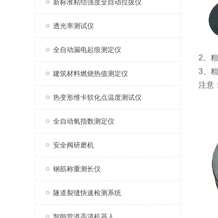
新标准粘结强度全自动拉拔仪
透光率测试仪
全自动漏电起痕测定仪
2、
3、
建筑材料燃烧热值测定仪
注意
热变形维卡软化点温度测试仪
全自动氧指数测定仪
安全阀研磨机
钢筋称重测长仪
隧道裂缝快速检测系统
智能管道高清机器人