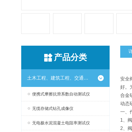
产品分类
土木工程、建筑工程、交通工程试验仪器设备系列
安全
好。
便携式摩擦抗滑系数自动测试仪
合金
动态
无缆存储式钻孔成像仪
一、
1、
无电极水泥混凝土电阻率测试仪
2、