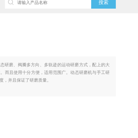
动态研磨、阀瓣多方向、多轨迹的运动研磨方式，配上的大
量。而且使用十分方便，适用范围广。动态研磨机与手工研
度，并且保证了研磨质量。