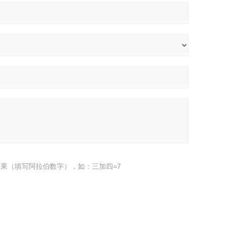
果（填写阿拉伯数字），如：三加四=7