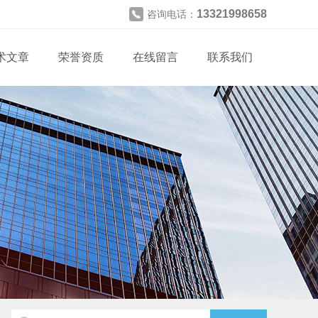
13321998658
咨询电话：
术文章
荣誉资质
在线留言
联系我们