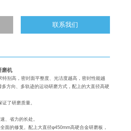
联系我们
研磨机
求特别高，密封面平整度、光洁度越高，密封性能越
瓣多方向、多轨迹的运动研磨方式，配上的大直径高硬
保证了研磨质量。
快速、省力的长处。
全面的修复。配上大直径φ450mm高硬合金研磨板，