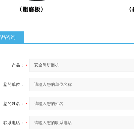
产品咨询
产品：
您的单位：
您的姓名：
联系电话：