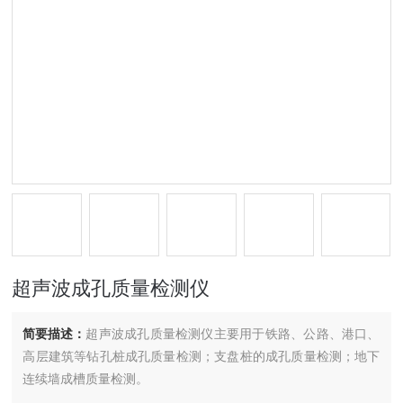
超声波成孔质量检测仪
简要描述：
超声波成孔质量检测仪主要用于铁路、公路、港口、
高层建筑等钻孔桩成孔质量检测；支盘桩的成孔质量检测；地下
连续墙成槽质量检测。