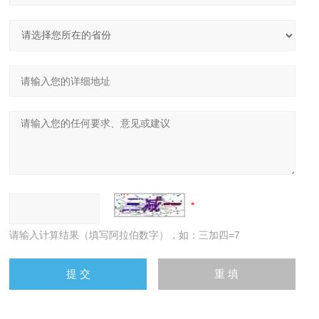
请输入计算结果（填写阿拉伯数字），如：三加四=7