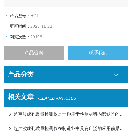
产品型号：
HGT
更新时间：
2023-11-22
浏览次数：
29198
产品咨询
联系我们
产品分类
相关文章
RELATED ARTICLES
超声波成孔质量检测仪是一种用于检测材料内部缺陷的仪器
超声波成孔质量检测仪在制造业中具有广泛的应用前景和市场需求