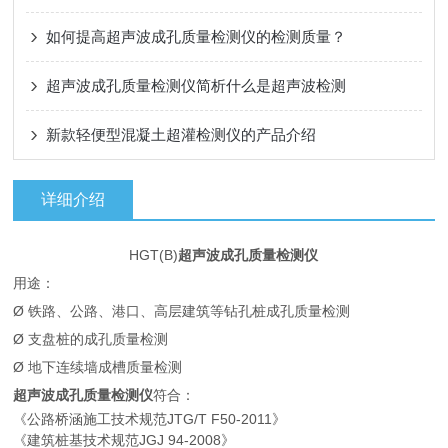
如何提高超声波成孔质量检测仪的检测质量？
超声波成孔质量检测仪简析什么是超声波检测
新款轻便型混凝土超灌检测仪的产品介绍
详细介绍
HGT(B)
超声波成孔质量检测仪
用途：
Ø 铁路、公路、港口、高层建筑等钻孔桩成孔质量检测
Ø 支盘桩的成孔质量检测
Ø 地下连续墙成槽质量检测
超声波成孔质量检测仪
符合：
《公路桥涵施工技术规范JTG/T F50-2011》
《建筑桩基技术规范JGJ 94-2008》