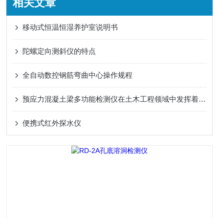
相关文章
移动式恒温恒湿养护室说明书
陀螺定向测斜仪的特点
全自动数控钢筋弯曲中心操作规程
预应力混凝土梁多功能检测仪在土木工程领域中发挥着重要作用
便携式红外探水仪