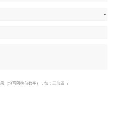
果（填写阿拉伯数字），如：三加四=7