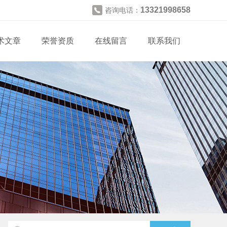
13321998658
咨询电话：
术文章
荣誉资质
在线留言
联系我们