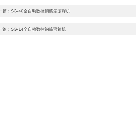
一篇：
SG-40全自动数控钢筋笼滚焊机
一篇：
SG-14全自动数控钢筋弯箍机