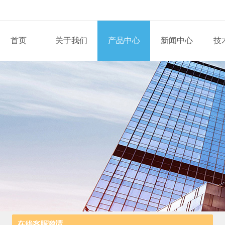
首页
关于我们
产品中心
新闻中心
技