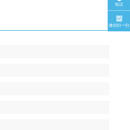
电话
微信扫一扫