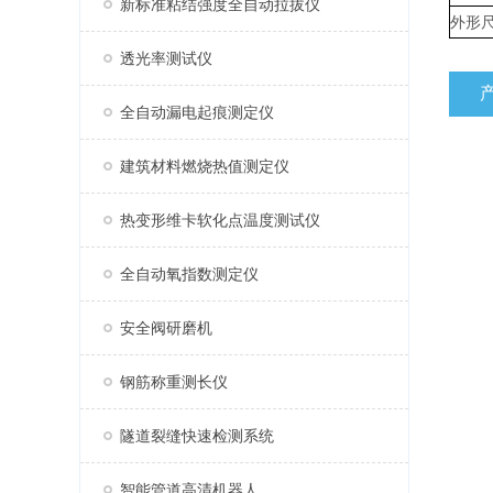
新标准粘结强度全自动拉拔仪
外形
透光率测试仪
全自动漏电起痕测定仪
建筑材料燃烧热值测定仪
热变形维卡软化点温度测试仪
全自动氧指数测定仪
安全阀研磨机
钢筋称重测长仪
隧道裂缝快速检测系统
智能管道高清机器人