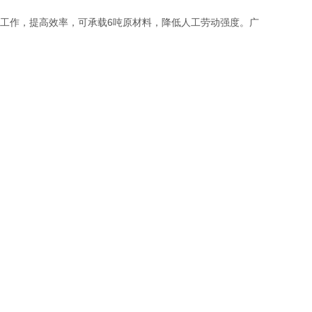
时工作，提高效率，可承载6吨原材料，降低人工劳动强度。广