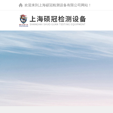
欢迎来到
上海硕冠检测设备有限公司
网站！