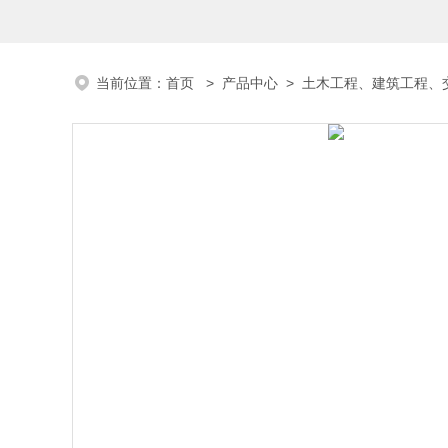
当前位置：
首页
>
产品中心
>
土木工程、建筑工程、