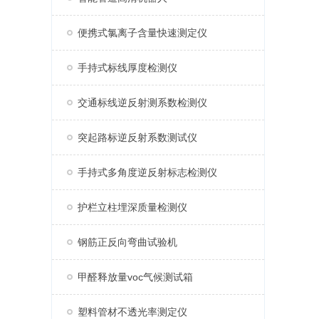
便携式氯离子含量快速测定仪
手持式标线厚度检测仪
交通标线逆反射测系数检测仪
突起路标逆反射系数测试仪
手持式多角度逆反射标志检测仪
护栏立柱埋深质量检测仪
钢筋正反向弯曲试验机
甲醛释放量voc气候测试箱
塑料管材不透光率测定仪