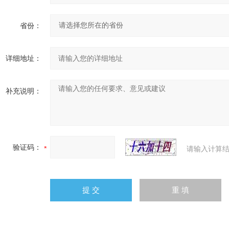
省份：
详细地址：
补充说明：
验证码：
请输入计算结