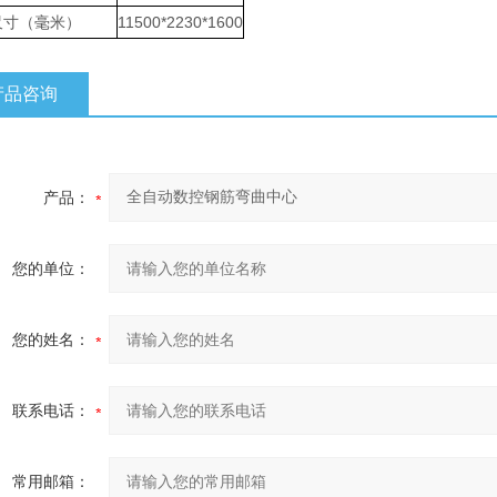
尺寸（毫米）
11500*2230*1600
产品咨询
产品：
您的单位：
您的姓名：
联系电话：
常用邮箱：