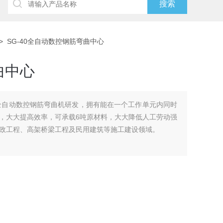
> SG-40全自动数控钢筋弯曲中心
曲中心
全自动数控钢筋弯曲机研发，拥有能在一个工作单元内同时
，大大提高效率，可承载6吨原材料，大大降低人工劳动强
政工程、高架桥梁工程及民用建筑等施工建设领域。