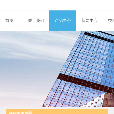
首页
关于我们
产品中心
新闻中心
技