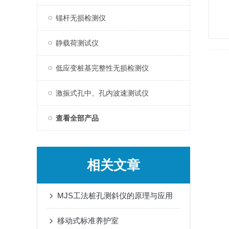
锚杆无损检测仪
静载荷测试仪
低应变桩基完整性无损检测仪
激振式孔中、孔内波速测试仪
查看全部产品
相关文章
MJS工法桩孔测斜仪的原理与应用
移动式标准养护室