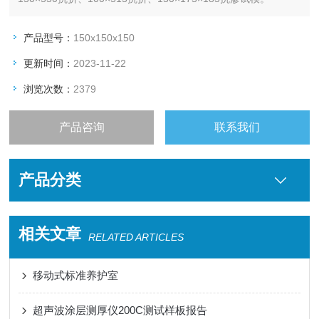
产品型号：
150x150x150
更新时间：
2023-11-22
浏览次数：
2379
产品咨询
联系我们
产品分类
相关文章
RELATED ARTICLES
移动式标准养护室
超声波涂层测厚仪200C测试样板报告