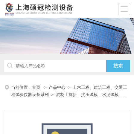
当前位置：
首页
>
产品中心
>
土木工程、建筑工程、交通工
程试验仪器设备系列
>
混凝土抗折、抗压试模、水泥试模、砂
浆试模、沥青八字试模
> 150x150x150混凝土抗压试模密封式