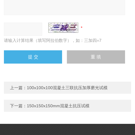
请输入计算结果（填写阿拉伯数字），如：三加四=7
上一篇：
100x100x100混凝土三联抗压加厚磨光试模
下一篇：
150x150x150mm混凝土抗压试模