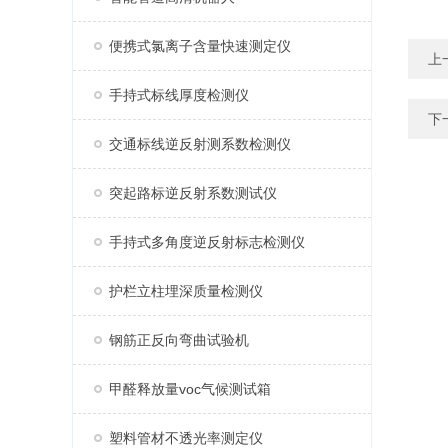
便携式氯离子含量快速测定仪
上
手持式标线厚度检测仪
下
交通标线逆反射测系数检测仪
突起路标逆反射系数测试仪
手持式多角度逆反射标志检测仪
护栏立柱埋深质量检测仪
钢筋正反向弯曲试验机
甲醛释放量voc气候测试箱
塑料管材不透光率测定仪