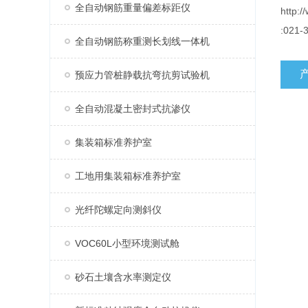
全自动钢筋重量偏差标距仪
http:
:021-
全自动钢筋称重测长划线一体机
预应力管桩静载抗弯抗剪试验机
全自动混凝土密封式抗渗仪
集装箱标准养护室
工地用集装箱标准养护室
光纤陀螺定向测斜仪
VOC60L小型环境测试舱
砂石土壤含水率测定仪