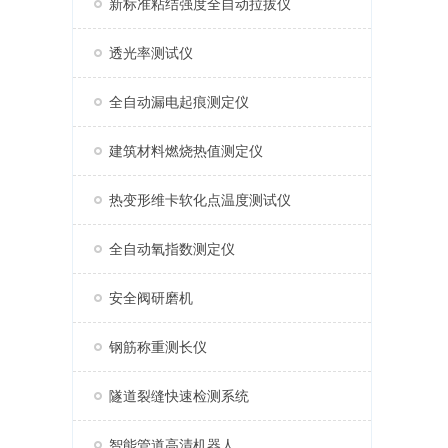
新标准粘结强度全自动拉拔仪
透光率测试仪
全自动漏电起痕测定仪
建筑材料燃烧热值测定仪
热变形维卡软化点温度测试仪
全自动氧指数测定仪
安全阀研磨机
钢筋称重测长仪
隧道裂缝快速检测系统
智能管道高清机器人