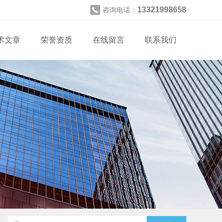
13321998658
咨询电话：
术文章
荣誉资质
在线留言
联系我们