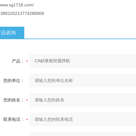
//www.sg1718.com/
3388220213774288908
产品咨询
产品：
您的单位：
您的姓名：
联系电话：