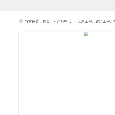
当前位置：
首页
>
产品中心
>
土木工程、建筑工程、