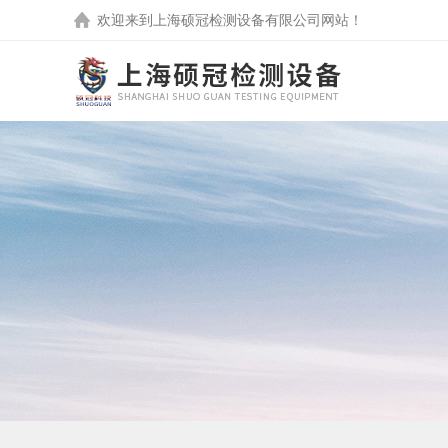
欢迎来到
上海硕冠检测设备有限公司
网站！