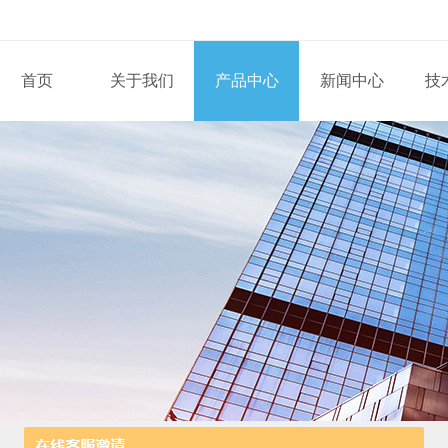
首页
关于我们
产品中心
新闻中心
技