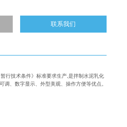
联系我们
浆暂行技术条件》标准要求生产,是拌制水泥乳化
可调、数字显示、外型美观、操作方便等优点。