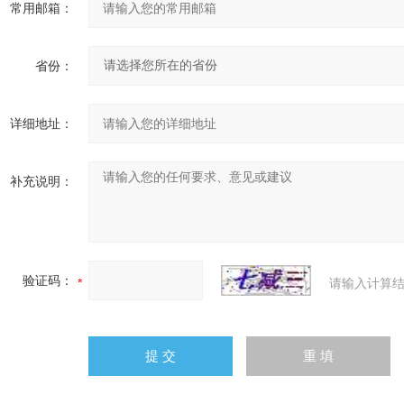
常用邮箱：
省份：
详细地址：
补充说明：
验证码：
请输入计算结