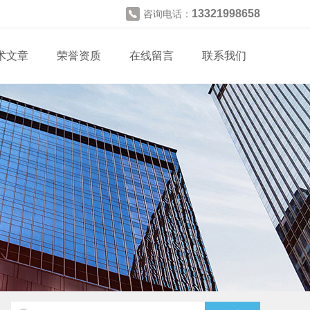
13321998658
咨询电话：
术文章
荣誉资质
在线留言
联系我们