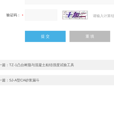
验证码：
请输入计算结
一篇：
TZ-1凸台树脂与混凝土粘结强度试验工具
一篇：
SJ-A型CA砂浆漏斗