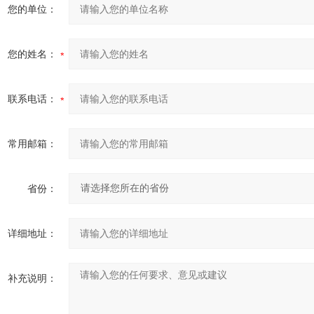
您的单位：
您的姓名：
联系电话：
常用邮箱：
省份：
详细地址：
补充说明：