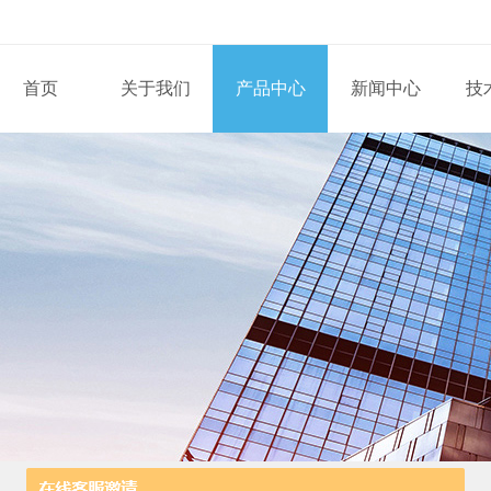
首页
关于我们
产品中心
新闻中心
技