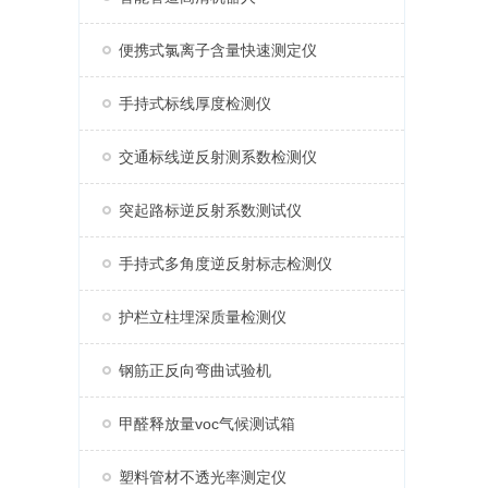
便携式氯离子含量快速测定仪
手持式标线厚度检测仪
交通标线逆反射测系数检测仪
突起路标逆反射系数测试仪
手持式多角度逆反射标志检测仪
护栏立柱埋深质量检测仪
钢筋正反向弯曲试验机
甲醛释放量voc气候测试箱
塑料管材不透光率测定仪