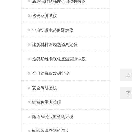
新标准粘结强度全自动拉拔仪
透光率测试仪
全自动漏电起痕测定仪
建筑材料燃烧热值测定仪
热变形维卡软化点温度测试仪
全自动氧指数测定仪
上
安全阀研磨机
下
钢筋称重测长仪
隧道裂缝快速检测系统
智能管道高清机器人