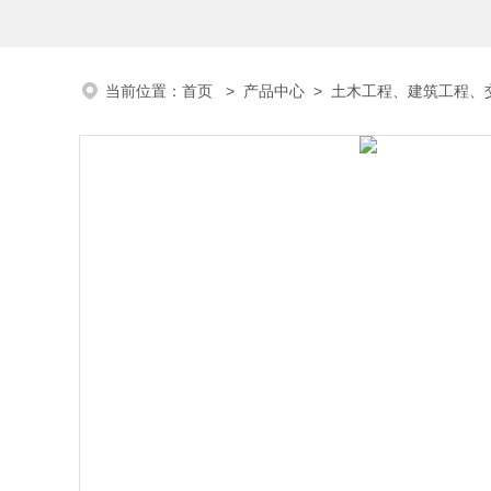
当前位置：
首页
>
产品中心
>
土木工程、建筑工程、