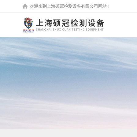
欢迎来到
上海硕冠检测设备有限公司
网站！