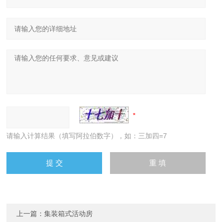
请输入计算结果（填写阿拉伯数字），如：三加四=7
上一篇：
集装箱式活动房