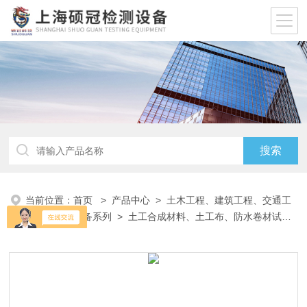
当前位置：
首页
>
产品中心
>
土木工程、建筑工程、交通工
程试验仪器设备系列
>
土工合成材料、土工布、防水卷材试验
设备
> YT040土工布动态穿孔试验仪