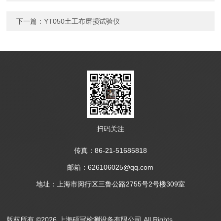
下一篇：
YT050土工布磨损试验仪
扫码关注
传真：86-21-51685818
邮箱：626106025@qq.com
地址：上海市闵行区三鲁公路2755号2号楼309室
版权所有 ©2026 上海硕冠检测设备有限公司 All Rights