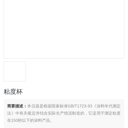
粘度杯
简要描述：
本仪器是根据国家标准GB/T1723-93《涂料年代测定
法》中有关规定并结合实际生产情况制造的，它适用于测定粘度
在150秒以下的涂料产品。