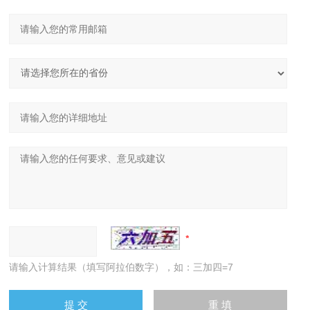
请输入计算结果（填写阿拉伯数字），如：三加四=7