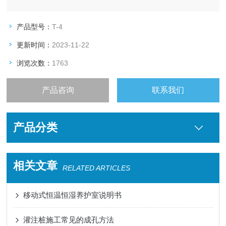
产品型号：
T-4
更新时间：
2023-11-22
浏览次数：
1763
产品咨询
联系我们
产品分类
相关文章
RELATED ARTICLES
移动式恒温恒湿养护室说明书
灌注桩施工常见的成孔方法