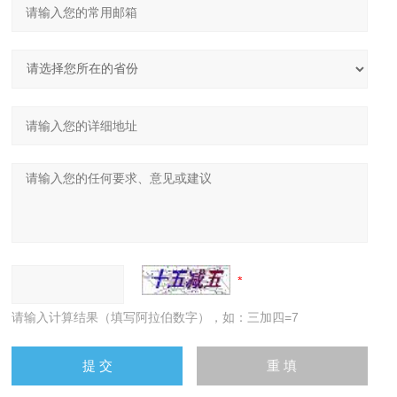
请输入计算结果（填写阿拉伯数字），如：三加四=7