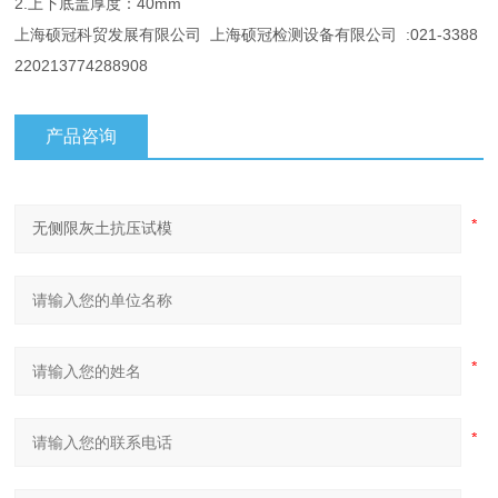
2.上下底盖厚度：40mm
上海硕冠科贸发展有限公司 上海硕冠检测设备有限公司 :021-3388
220213774288908
产品咨询