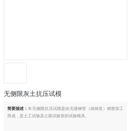
无侧限灰土抗压试模
简要描述：
本无侧限抗压试模是由无缝钢管（或铸造）精密加工
而成，是土工试验及公路试验室的试验模具。