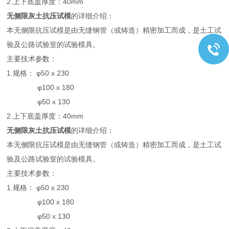
2.上下底盖厚度：40mm
无侧限灰土抗压试模
的详细介绍：
本无侧限抗压试模是由无缝钢管（或铸造）精密加工而成，是土工试
验及公路试验室的试验模具。
主要技术参数：
1.规格： φ50 x 230
φ100 x 180
φ50 x 130
2.上下底盖厚度：40mm
无侧限灰土抗压试模
的详细介绍：
本无侧限抗压试模是由无缝钢管（或铸造）精密加工而成，是土工试
验及公路试验室的试验模具。
主要技术参数：
1.规格： φ50 x 230
φ100 x 180
φ50 x 130