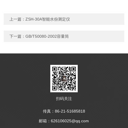
上一篇：
ZSH-30A智能水份测定仪
下一篇：
GB/T50080-2002容量筒
扫码关注
传真：86-21-51685818
邮箱：626106025@qq.com