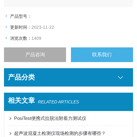
产品型号：
更新时间：
2023-11-22
浏览次数：
1409
产品咨询
联系我们
产品分类
相关文章
RELATED ARTICLES
PosiTest便携式拉脱法附着力测试仪
超声波混凝土检测仪现场检测的步骤有哪些？