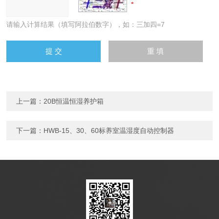
请输入计算结果（填写阿拉伯数字），如：三加四=7
上一篇：
20B恒温恒湿养护箱
下一篇：
HWB-15、30、60标养室温湿度自动控制器