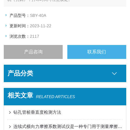
产品型号：
SBY-40A
更新时间：
2023-11-22
浏览次数：
2117
产品咨询
联系我们
产品分类
相关文章
RELATED ARTICLES
钻孔管桩垂直度检测方法
连续式横向力摩擦系数测试仪是一种专门用于测量摩擦系数的仪器