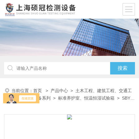
当前位置：
首页
>
产品中心
>
土木工程、建筑工程、交通工
程试验仪器设备系列
>
标准养护室、恒温恒湿试验箱
> SBY-
40A水泥砼养护箱