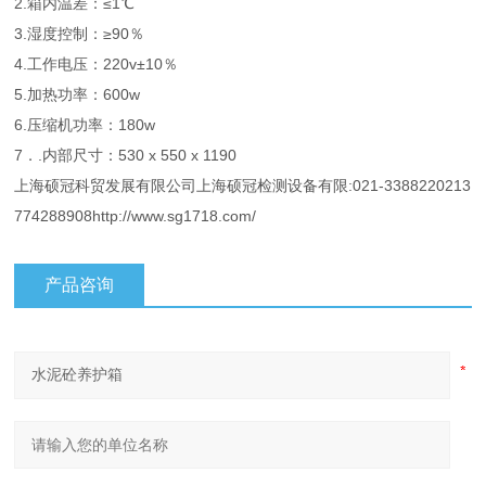
2.箱内温差：≤1℃
3.湿度控制：≥90％
4.工作电压：220v±10％
5.加热功率：600w
6.压缩机功率：180w
7．.内部尺寸：530 x 550 x 1190
上海硕冠科贸发展有限公司上海硕冠检测设备有限:021-3388220213
774288908http://www.sg1718.com/
产品咨询