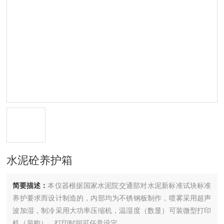
水泥砼养护箱
简要描述：
本仪器根据国家水泥院交通部对水泥新标准试块标准
养护要求而设计制造的，内部均为不锈钢板制作，喷雾采用超声
波加湿，制冷采用大功率压缩机，温湿度（数显）可装微型打印
机（另购），打印时间可任意设定。