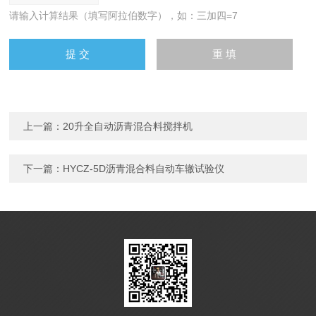
请输入计算结果（填写阿拉伯数字），如：三加四=7
上一篇：
20升全自动沥青混合料搅拌机
下一篇：
HYCZ-5D沥青混合料自动车辙试验仪