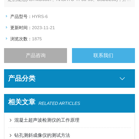
研制了HYRS-6型燃烧法沥青含量测试仪。
产品型号：
HYRS-6
更新时间：
2023-11-21
浏览次数：
1875
产品咨询
联系我们
产品分类
相关文章
RELATED ARTICLES
混凝土超声波检测仪的工作原理
钻孔测斜成像仪的测试方法