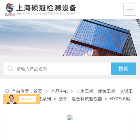
当前位置：
首页
>
产品中心
>
土木工程、建筑工程、交通工
程试验仪器设备系列
>
沥青、混合料试验仪器
> HYRS-6燃烧
法沥青含量测试仪