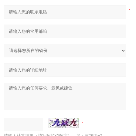
请输入计算结果（填写阿拉伯数字），如：三加四=7