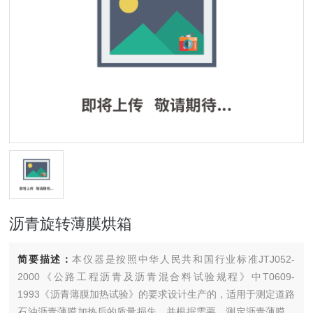
沥青旋转薄膜烘箱
简要描述：
本仪器是按照中华人民共和国行业标准JTJ052-
2000《公路工程沥青及沥青混合料试验规程》中T0609-
1993《沥青薄膜加热试验》的要求设计生产的，适用于测定道路
石油沥青薄膜加热后的质量损失，并根据需要，测定沥青薄膜加