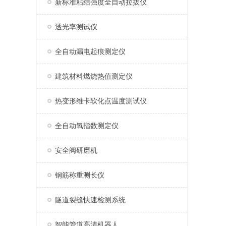
新标准粘结强度全自动拉拔仪
透光率测试仪
全自动漏电起痕测定仪
建筑材料燃烧热值测定仪
热变形维卡软化点温度测试仪
全自动氧指数测定仪
安全阀研磨机
钢筋称重测长仪
隧道裂缝快速检测系统
智能管道高清机器人