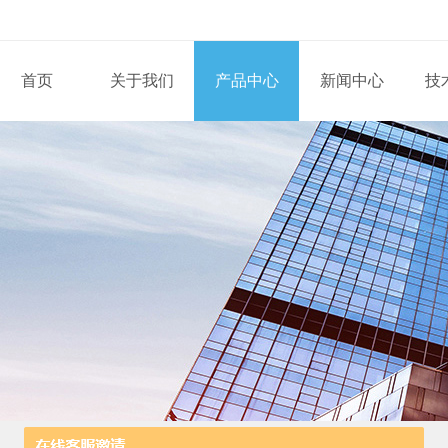
首页
关于我们
产品中心
新闻中心
技