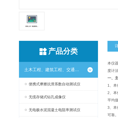
产品分类
本仪器
土木工程、建筑工程、交通工程试验仪器设备系列
度计法
一、
便携式摩擦抗滑系数自动测试仪
1、
2、
无缆存储式钻孔成像仪
平均
3、
无电极水泥混凝土电阻率测试仪
可靠