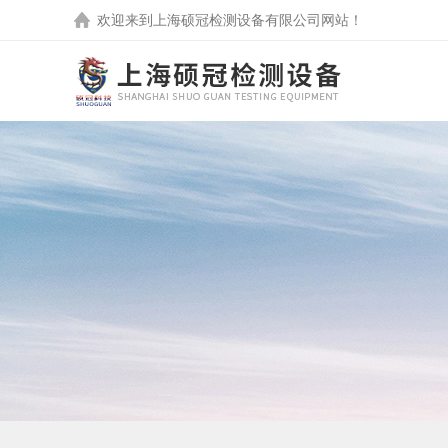
欢迎来到
上海硕冠检测设备有限公司
网站！