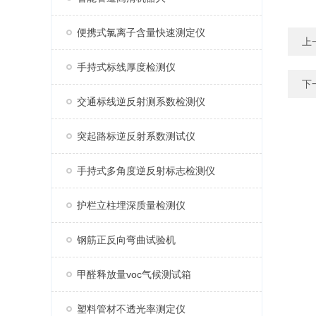
便携式氯离子含量快速测定仪
上
手持式标线厚度检测仪
下
交通标线逆反射测系数检测仪
突起路标逆反射系数测试仪
手持式多角度逆反射标志检测仪
护栏立柱埋深质量检测仪
钢筋正反向弯曲试验机
甲醛释放量voc气候测试箱
塑料管材不透光率测定仪