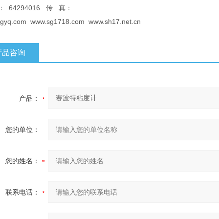
： 64294016 传 真：
gyq.com www.sg1718.com www.sh17.net.cn
产品咨询
产品：
您的单位：
您的姓名：
联系电话：