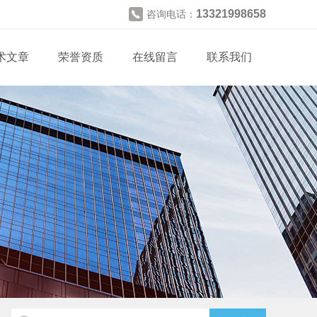
13321998658
咨询电话：
术文章
荣誉资质
在线留言
联系我们