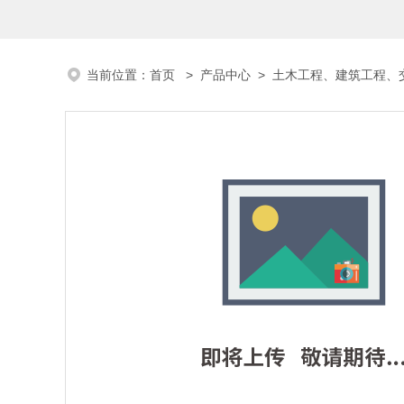
当前位置：
首页
>
产品中心
>
土木工程、建筑工程、