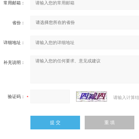
常用邮箱：
省份：
详细地址：
补充说明：
验证码：
请输入计算结