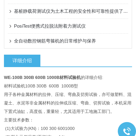
基桩静载荷测试仪为土木工程的安全性和可靠性提供了有力保障
PosiTest便携式拉脱法附着力测试仪
全自动数控钢筋弯箍机的日常维护与保养
详细介绍
WE-100B 300B 600B 1000B材料试验机
的详细介绍:
材料试验机100B 300B 600B 1000B型
用子各种金属材料的拉伸、压缩、弯曲及切剪试验，亦可做塑料、混
凝土、水泥等非金属材料的拉伸或压缩、弯曲、切剪试验，本机采用
下置式油缸，高度低，重量轻，尤其适用于工地施工部门。
主要技术参数：
(1)大试验力(KN)：100 300 6001000