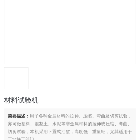
材料试验机
简要描述：
用子各种金属材料的拉伸、压缩、弯曲及切剪试验，
亦可做塑料、混凝土、水泥等非金属材料的拉伸或压缩、弯曲、
切剪试验，本机采用下置式油缸，高度低，重量轻，尤其适用于
工地施工部门。