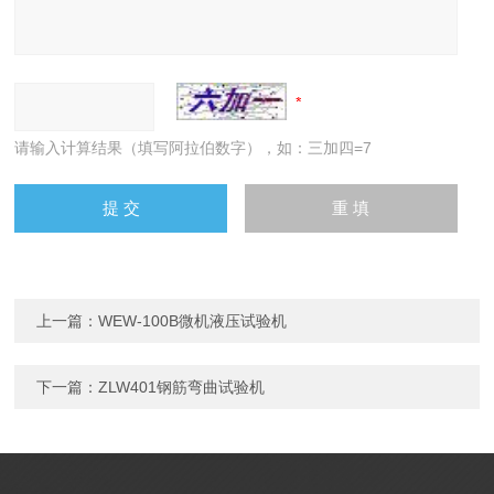
请输入计算结果（填写阿拉伯数字），如：三加四=7
上一篇：
WEW-100B微机液压试验机
下一篇：
ZLW401钢筋弯曲试验机