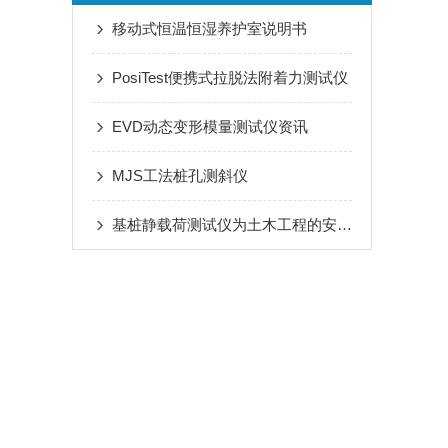
移动式恒温恒湿养护室说明书
PosiTest便携式拉脱法附着力测试仪
EVD动态变形模量测试仪资讯
MJS工法桩孔测斜仪
基桩静载荷测试仪为土木工程的安全性和可靠性提供了有力保障