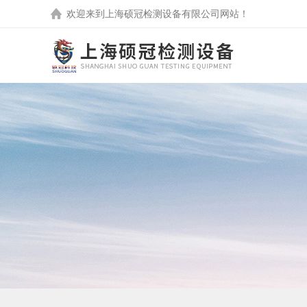
欢迎来到
上海硕冠检测设备有限公司
网站！