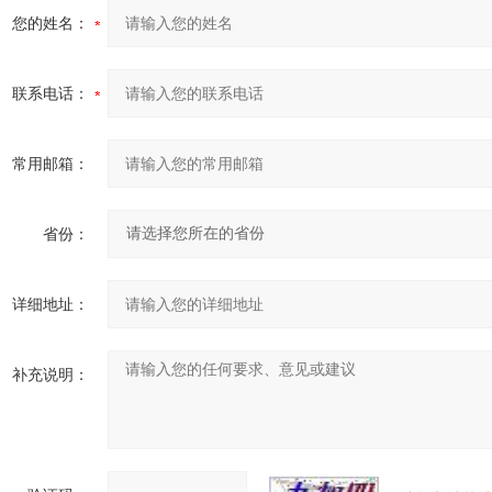
您的姓名：
联系电话：
常用邮箱：
省份：
详细地址：
补充说明：