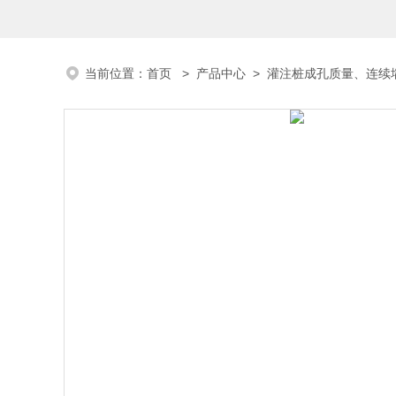
当前位置：
首页
>
产品中心
>
灌注桩成孔质量、连续