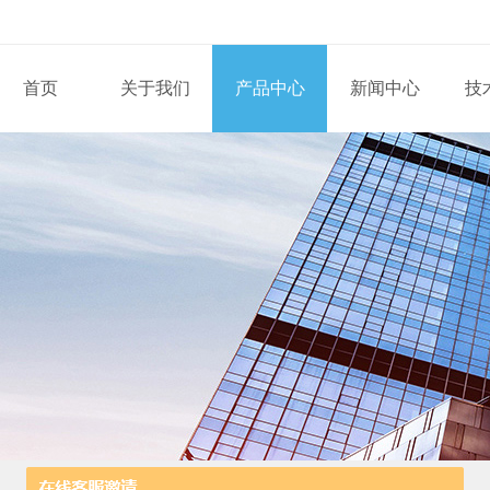
首页
关于我们
产品中心
新闻中心
技