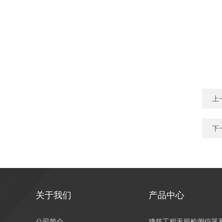
上
下
关于我们
产品中心
公司简介
建筑工程无损检测仪器