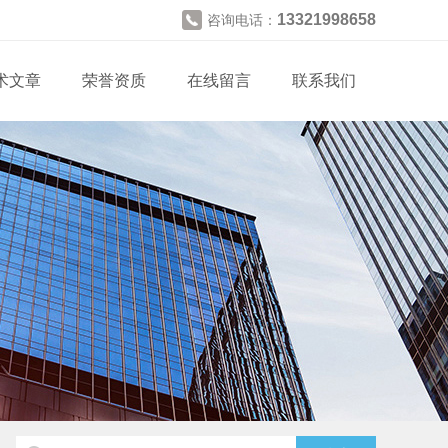
13321998658
咨询电话：
术文章
荣誉资质
在线留言
联系我们