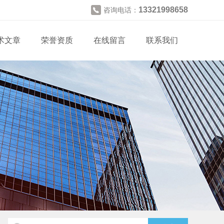
13321998658
咨询电话：
术文章
荣誉资质
在线留言
联系我们