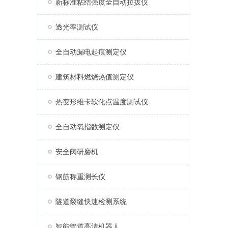
新标准粘结强度全自动拉拔仪
透光率测试仪
全自动漏电起痕测定仪
建筑材料燃烧热值测定仪
热变形维卡软化点温度测试仪
全自动氧指数测定仪
安全阀研磨机
钢筋称重测长仪
隧道裂缝快速检测系统
智能管道高清机器人