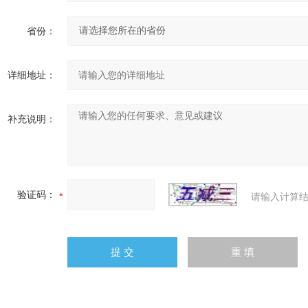
省份：
详细地址：
补充说明：
验证码：
请输入计算结