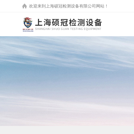
欢迎来到
上海硕冠检测设备有限公司
网站！