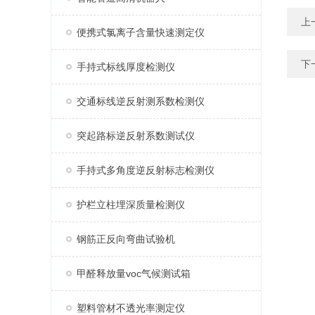
上
便携式氯离子含量快速测定仪
下
手持式标线厚度检测仪
交通标线逆反射测系数检测仪
突起路标逆反射系数测试仪
手持式多角度逆反射标志检测仪
护栏立柱埋深质量检测仪
钢筋正反向弯曲试验机
甲醛释放量voc气候测试箱
塑料管材不透光率测定仪