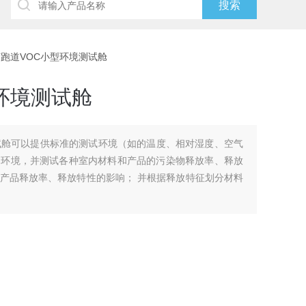
塑胶跑道VOC小型环境测试舱
环境测试舱
试舱可以提供标准的测试环境（如的温度、相对湿度、空气
内环境，并测试各种室内材料和产品的污染物释放率、释放
产品释放率、释放特性的影响； 并根据释放特征划分材料