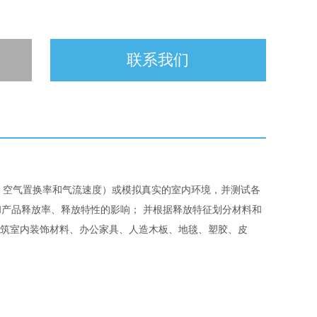
联系我们
、空气置换率和气流速度）或模拟真实的室内环境，并测试各
产品释放率、释放特性的影响； 并根据释放特征划分材料和
在建筑室内装饰材料、办公家具、人造木板、地毯、塑胶、皮