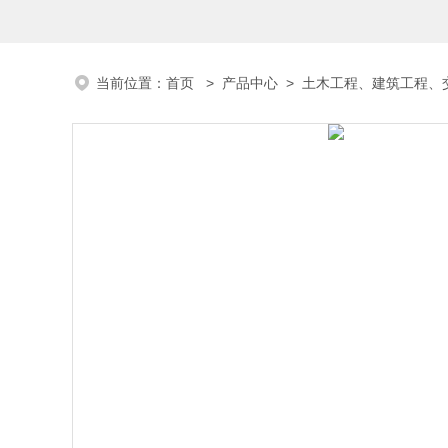
当前位置：
首页
>
产品中心
>
土木工程、建筑工程、