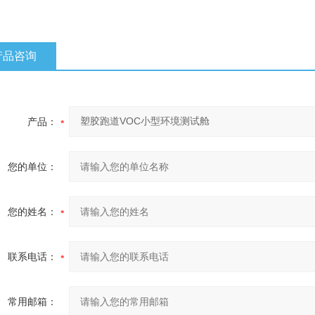
产品咨询
产品：
您的单位：
您的姓名：
联系电话：
常用邮箱：