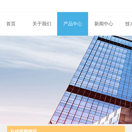
首页
关于我们
产品中心
新闻中心
技